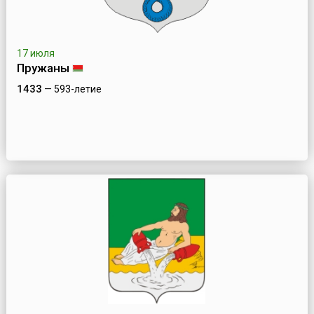
17 июля
Пружаны
1433
— 593-летие