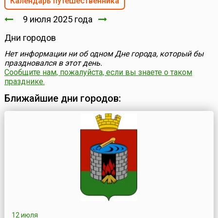
Календарь путешественника
9 июля 2025 года
Дни городов
Нет информации ни об одном Дне города, который бы
праздновался в этот день.
Сообщите нам, пожалуйста, если вы знаете о таком
празднике.
Ближайшие дни городов:
12 июля