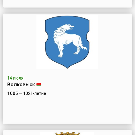
14 июля
Волковыск
1005
— 1021-летие