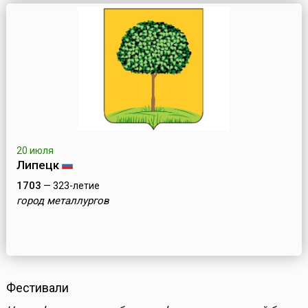
20 июля
Липецк
1703
— 323-летие
город металлургов
Фестивали