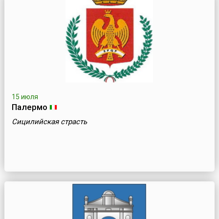
15 июля
Палермо
Сицилийская страсть