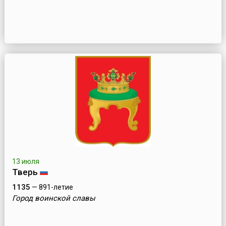
13 июля
Тверь
1135
— 891-летие
Город воинской славы