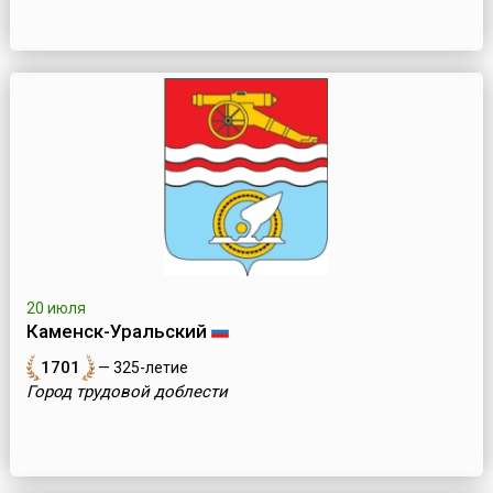
20 июля
Каменск-Уральский
1701
— 325-летие
Город трудовой доблести