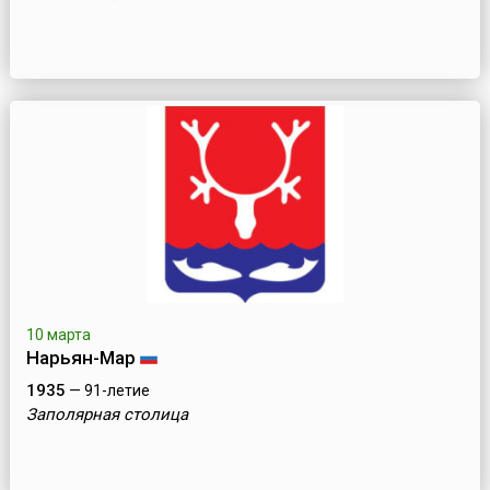
10 марта
Нарьян-Мар
1935
— 91-летие
Заполярная столица