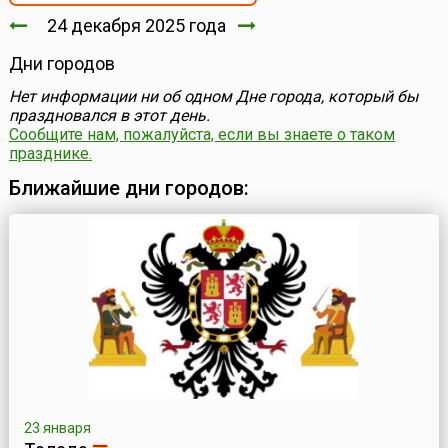
24 декабря 2025 года
Дни городов
Нет информации ни об одном Дне города, который бы
праздновался в этот день.
Сообщите нам, пожалуйста, если вы знаете о таком
празднике.
Ближайшие дни городов:
23 января