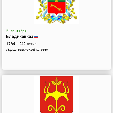
21 сентября
Владикавказ
1784
— 242-летие
Город воинской славы