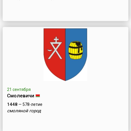
21 сентября
Смолевичи
1448
— 578-летие
смоляной город