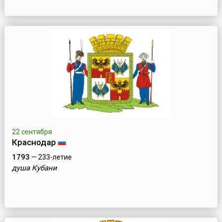
22 сентября
Краснодар
1793
— 233-летие
душа Кубани