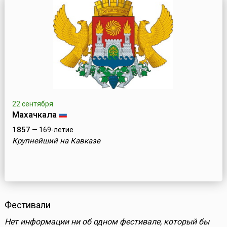
22 сентября
Махачкала
1857
— 169-летие
Крупнейший на Кавказе
Фестивали
Нет информации ни об одном фестивале, который бы