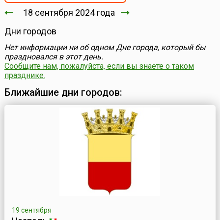
18 сентября 2024 года
Дни городов
Нет информации ни об одном Дне города, который бы
праздновался в этот день.
Сообщите нам, пожалуйста, если вы знаете о таком
празднике.
Ближайшие дни городов:
19 сентября