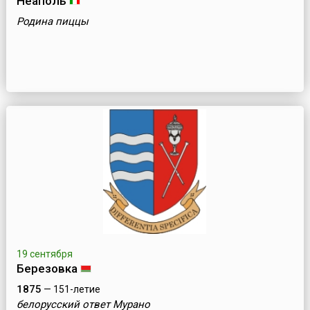
Неаполь
Родина пиццы
19 сентября
Березовка
1875
— 151-летие
белорусский ответ Мурано