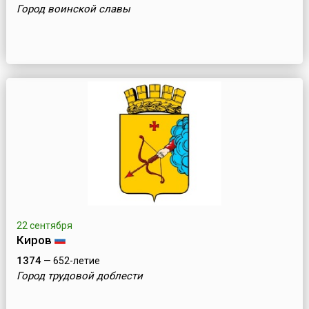
Город воинской славы
22 сентября
Киров
1374
— 652-летие
Город трудовой доблести