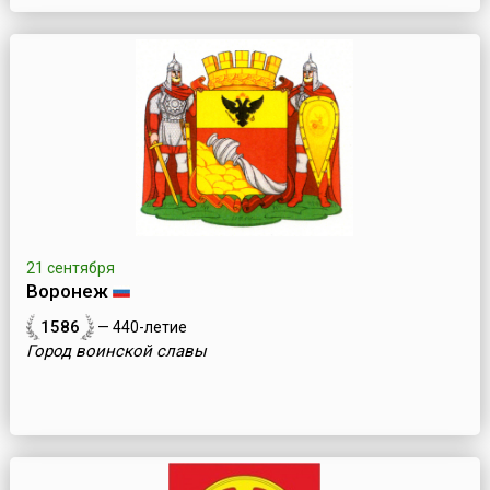
21 сентября
Воронеж
1586
— 440-летие
Город воинской славы