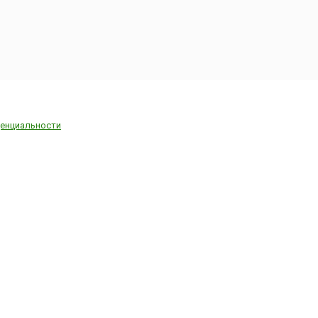
енциальности