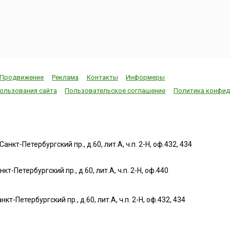
Продвижение
Реклама
Контакты
Информеры
ользования сайта
Пользовательское соглашение
Политика конфид
нкт-Петербургский пр., д.60, лит.А, ч.п. 2-Н, оф.432, 434
т-Петербургский пр., д.60, лит.А, ч.п. 2-Н, оф.440
нкт-Петербургский пр., д.60, лит.А, ч.п. 2-Н, оф.432, 434