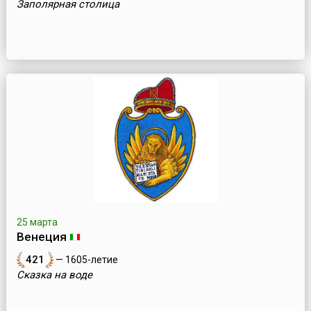
Заполярная столица
25 марта
Венеция
421
— 1605-летие
Сказка на воде