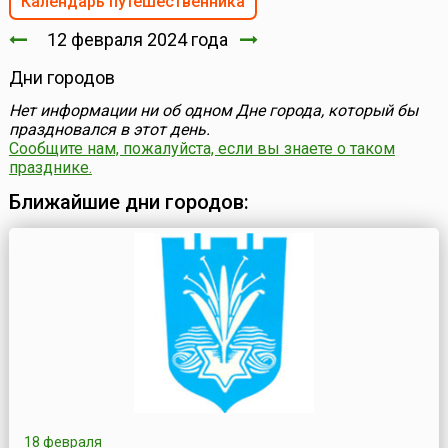
Календарь путешественника
12 февраля 2024 года
Дни городов
Нет информации ни об одном Дне города, который бы
праздновался в этот день.
Сообщите нам, пожалуйста, если вы знаете о таком
празднике.
Ближайшие дни городов:
18 февраля