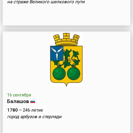
на страже Великого шелкового пути
16 сентября
Балашов
1780
— 246-летие
город арбузов и стерляди