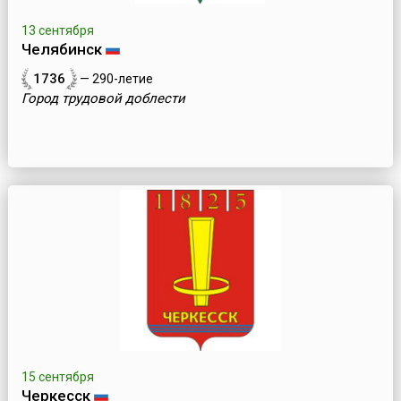
13 сентября
Челябинск
1736
— 290-летие
Город трудовой доблести
15 сентября
Черкесск