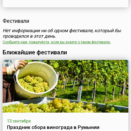
Фестивали
Нет информации ни об одном фестивале, который бы
проводился в этот день.
Сообщите нам, пожалуйста, если вы знаете о таком фестивале.
Ближайшие фестивали
13 сентября
Праздник сбора винограда в Румынии