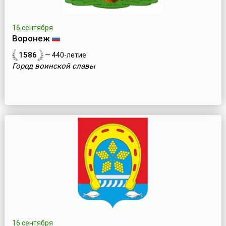
16 сентября
Воронеж
1586
— 440-летие
Город воинской славы
16 сентября