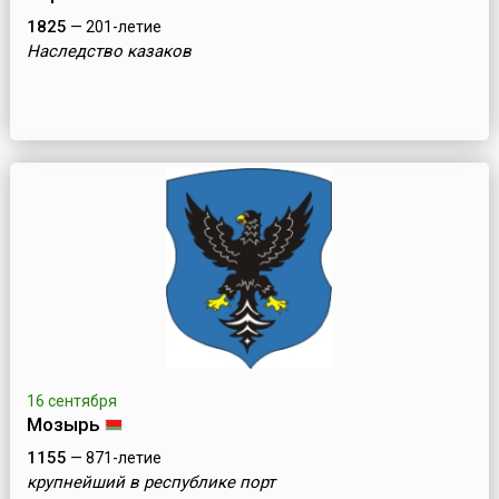
1825
— 201-летие
Наследство казаков
16 сентября
Мозырь
1155
— 871-летие
крупнейший в республике порт