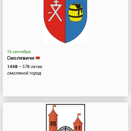
16 сентября
Смолевичи
1448
— 578-летие
смоляной город