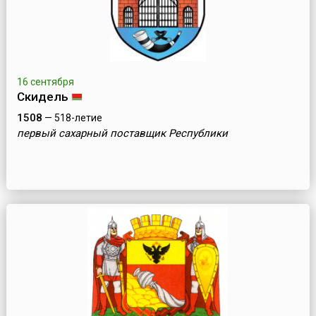
16 сентября
Скидель
1508
— 518-летие
первый сахарный поставщик Республики