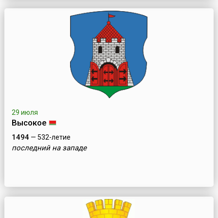
29 июля
Высокое
1494
— 532-летие
последний на западе