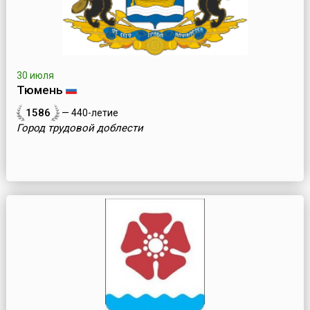
30 июля
Тюмень
1586
— 440-летие
Город трудовой доблести