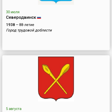
30 июля
Северодвинск
1938
— 88-летие
Город трудовой доблести
5 августа