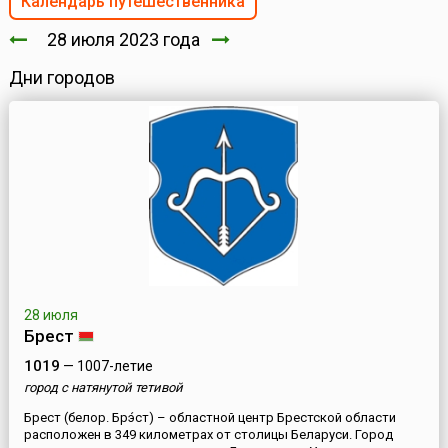
Календарь путешественника
28 июля 2023 года
Дни городов
28 июля
Брест
1019
— 1007-летие
город с натянутой тетивой
Брест (белор. Брэ́ст) – областной центр Брестской области
расположен в 349 километрах от столицы Беларуси. Город