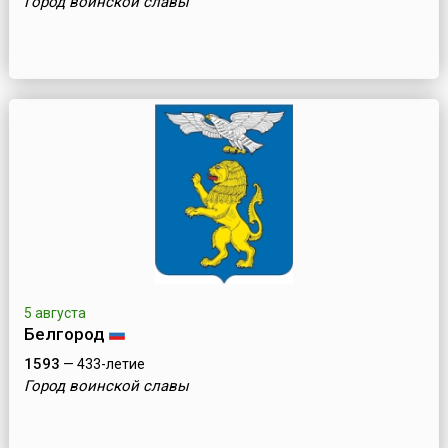
Город воинской славы
5 августа
Белгород
1593
— 433-летие
Город воинской славы