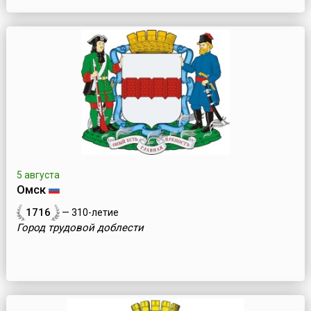
5 августа
Омск
1716
— 310-летие
Город трудовой доблести