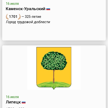
16 июля
Каменск-Уральский
1701
— 325-летие
Город трудовой доблести
16 июля
Липецк