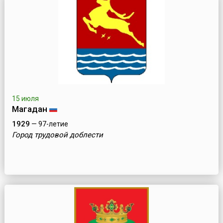
15 июля
Магадан
1929
— 97-летие
Город трудовой доблести