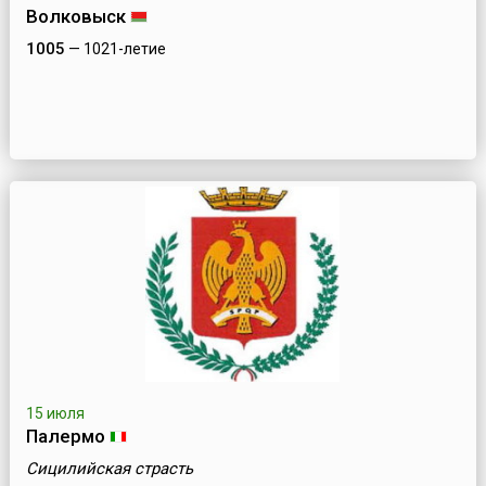
Волковыск
1005
— 1021-летие
15 июля
Палермо
Сицилийская страсть