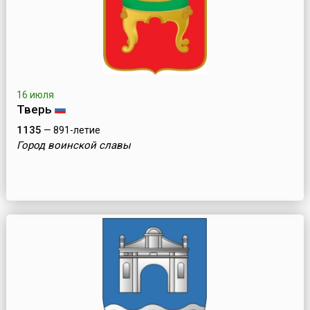
16 июля
Тверь
1135
— 891-летие
Город воинской славы