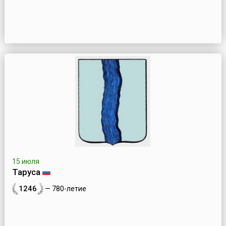
15 июля
Таруса
1246
— 780-летие