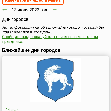
Календарь путешественника
13 июля 2023 года
Дни городов
Нет информации ни об одном Дне города, который бы
праздновался в этот день.
Сообщите нам, пожалуйста, если вы знаете о таком
празднике.
Ближайшие дни городов:
14 июля