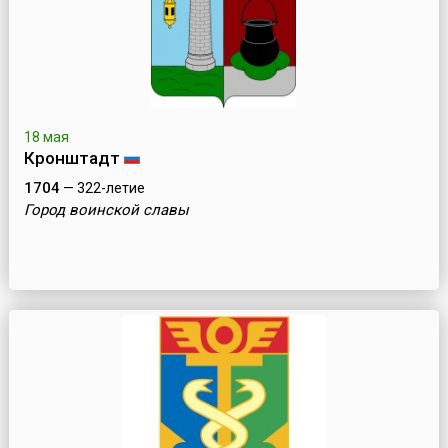
18 мая
Кронштадт
1704
— 322-летие
Город воинской славы