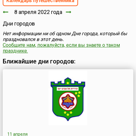
Календарь путешественника
8 апреля 2022 года
Дни городов
Нет информации ни об одном Дне города, который бы
праздновался в этот день.
Сообщите нам, пожалуйста, если вы знаете о таком
празднике.
Ближайшие дни городов:
11 апреля