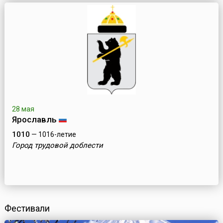
28 мая
Ярославль
1010
— 1016-летие
Город трудовой доблести
Фестивали