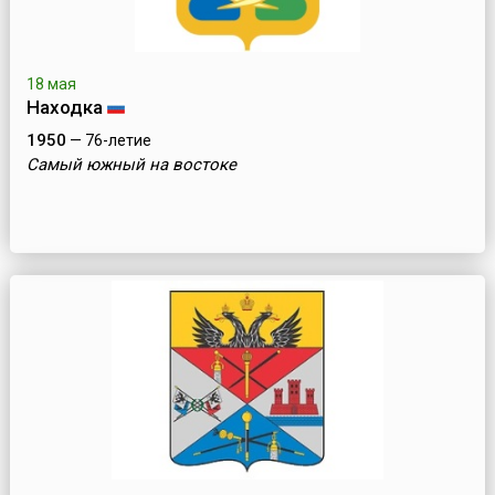
18 мая
Находка
1950
— 76-летие
Самый южный на востоке