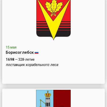
15 мая
Борисоглебск
1698
— 328-летие
поставщик корабельного леса