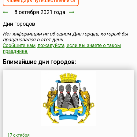
Календарь путешественника
8 октября 2021 года
Дни городов
Нет информации ни об одном Дне города, который бы
праздновался в этот день.
Сообщите нам, пожалуйста, если вы знаете о таком
празднике.
Ближайшие дни городов:
17 октября