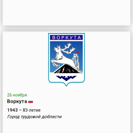
26 ноября
Воркута
1943
— 83-летие
Город трудовой доблести