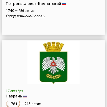
Петропавловск-Камчатский
1740
— 286-летие
Город воинской славы
17 октября
Назрань
1781
— 245-летие