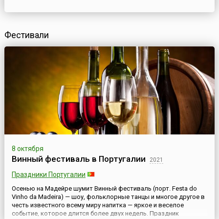
Фестивали
8 октября
Винный фестиваль в Португалии
2021
Праздники Португалии
Осенью на Мадейре шумит Винный фестиваль (порт. Festa do
Vinho da Madeira) — шоу, фольклорные танцы и многое другое в
честь известного всему миру напитка — яркое и веселое
событие, которое длится более двух недель. Праздник