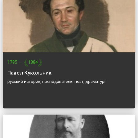
1795
—
1884
Павел Кукольник
русский историк, преподаватель, поэт, драматург