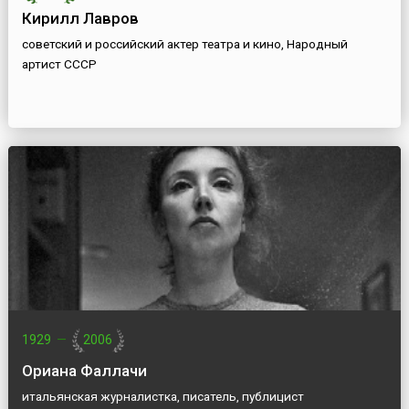
Кирилл Лавров
советский и российский актер театра и кино, Народный
артист СССР
1929
—
2006
Ориана Фаллачи
итальянская журналистка, писатель, публицист