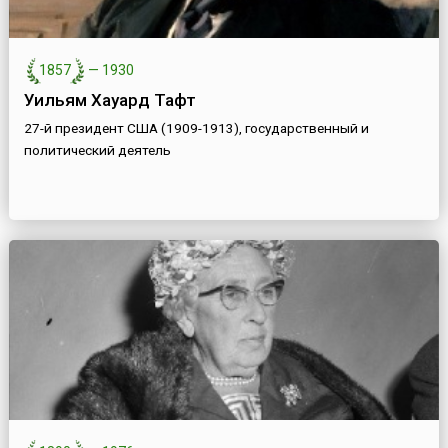
1857
—
1930
Уильям Хауард Тафт
27-й президент США (1909-1913), государственный и
политический деятель