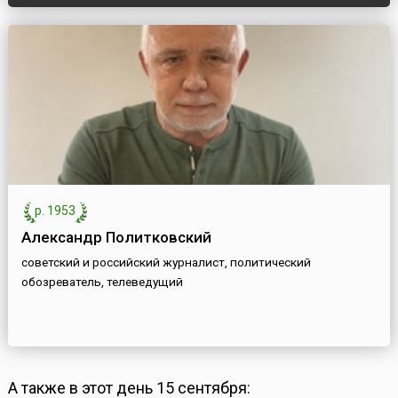
р. 1953
Александр Политковский
советский и российский журналист, политический
обозреватель, телеведущий
А также в этот день 15 сентября: