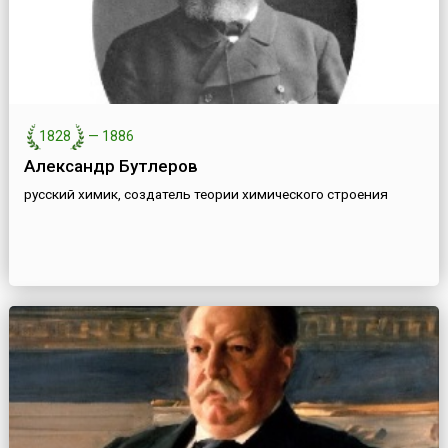
1828
—
1886
Александр Бутлеров
русский химик, создатель теории химического строения