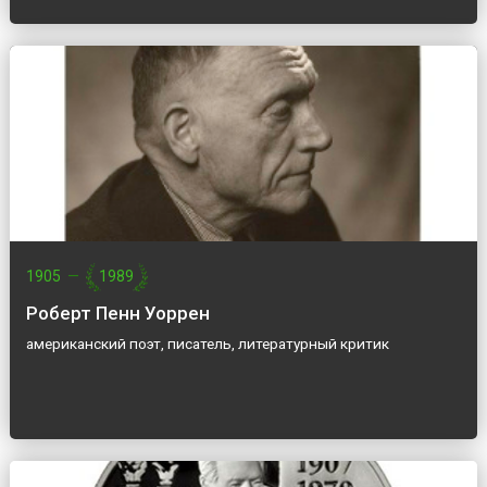
1905
—
1989
Роберт Пенн Уоррен
американский поэт, писатель, литературный критик