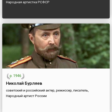
Народная артистка РСФСР
р. 1946
Николай Бурляев
советский и российский актер, режиссер, писатель,
Народный артист России