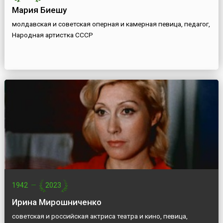
Мария Биешу
молдавская и советская оперная и камерная певица, педагог,
Народная артистка СССР
1942
—
2023
Ирина Мирошниченко
советская и российская актриса театра и кино, певица,