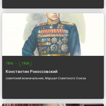
1896
—
1968
Константин Рокоссовский
советский военачальник, Маршал Советского Союза