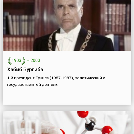
1903
—
2000
Хабиб Бургиба
1-й президент Туниса (1957-1987), политический и
государственный деятель