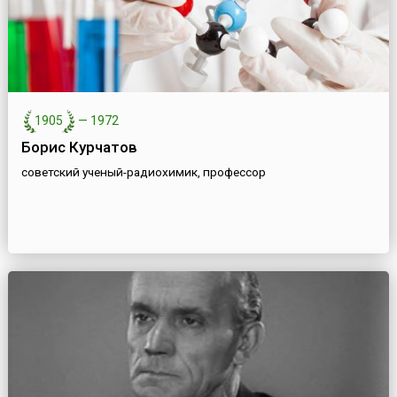
1905
—
1972
Борис Курчатов
советский ученый-радиохимик, профессор