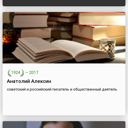
1924
—
2017
Анатолий Алексин
советский и российский писатель и общественный деятель