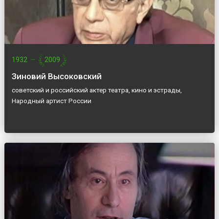
1932
—
2009
Зиновий Высоковский
советский и российский актер театра, кино и эстрады,
Народный артист России