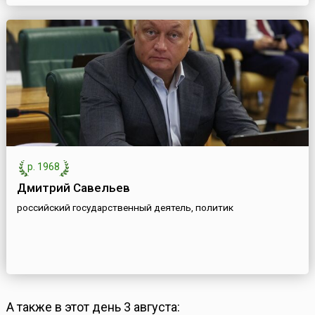
р. 1968
Дмитрий Савельев
российский государственный деятель, политик
А также в этот день 3 августа: