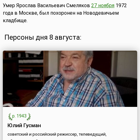
Умер Ярослав Васильевич Смеляков
27 ноября
1972
года в Москве, был похоронен на Новодевичьем
кладбище.
Персоны дня 8 августа:
р. 1943
Юлий Гусман
советский и российский режиссер, телеведущий,