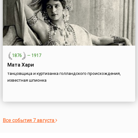
1876
—
1917
Мата Хари
танцовщица и куртизанка голландского происхождения,
известная шпионка
Все события 7 августа