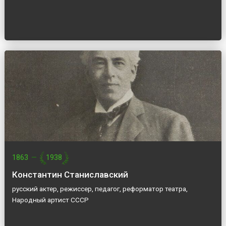
1863
—
1938
Константин Станиславский
русский актер, режиссер, педагог, реформатор театра,
Народный артист СССР