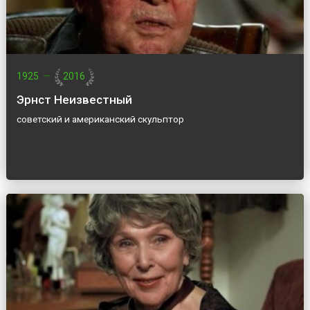
1925
—
2016
Эрнст Неизвестный
советский и американский скульптор