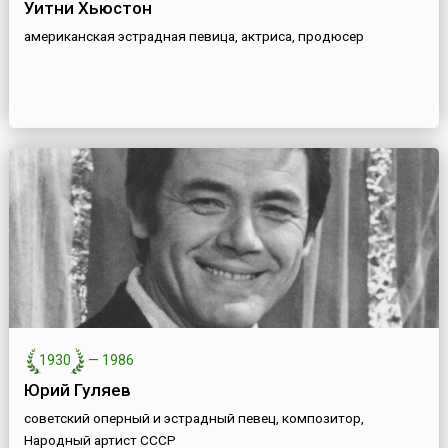
Уитни Хьюстон
американская эстрадная певица, актриса, продюсер
1930
—
1986
Юрий Гуляев
советский оперный и эстрадный певец, композитор,
Народный артист СССР