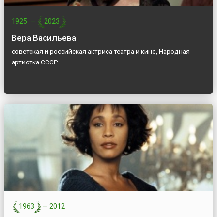
1925
—
2023
Вера Васильева
советская и российская актриса театра и кино, Народная
артистка СССР
1963
—
2012