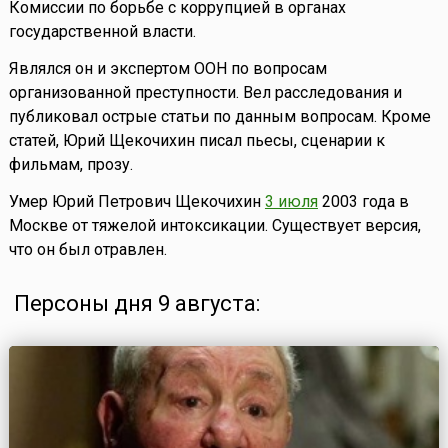
Комиссии по борьбе с коррупцией в органах
государственной власти.
Являлся он и экспертом ООН по вопросам
организованной преступности. Вел расследования и
публиковал острые статьи по данным вопросам. Кроме
статей, Юрий Щекочихин писал пьесы, сценарии к
фильмам, прозу.
Умер Юрий Петрович Щекочихин
3 июля
2003 года в
Москве от тяжелой интоксикации. Существует версия,
что он был отравлен.
Персоны дня 9 августа: