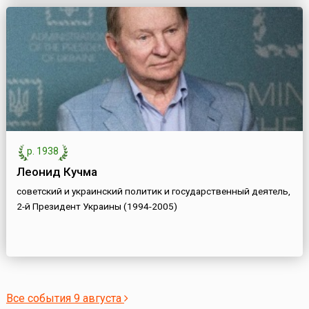
р. 1938
Леонид Кучма
советский и украинский политик и государственный деятель,
2-й Президент Украины (1994-2005)
Все события 9 августа