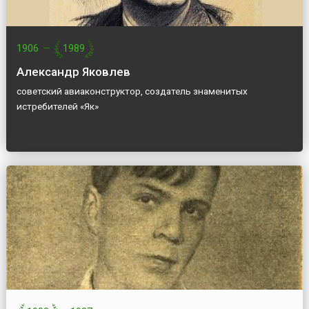
1906
—
1989
Александр Яковлев
советский авиаконструктор, создатель знаменитых
истребителей «Як»