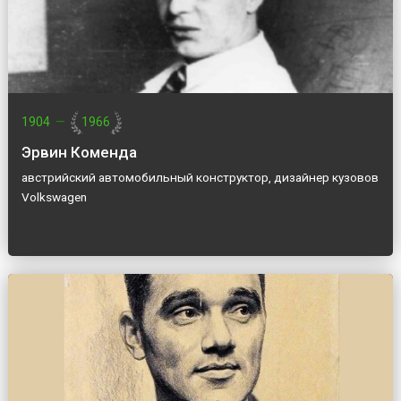
1904
—
1966
Эрвин Коменда
австрийский автомобильный конструктор, дизайнер кузовов
Volkswagen