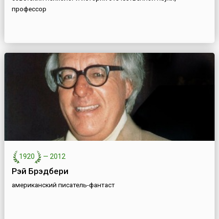
профессор
1920
—
2012
Рэй Брэдбери
американский писатель-фантаст