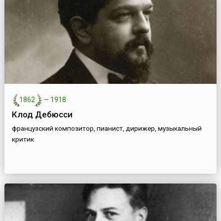
1862
—
1918
Клод Дебюсси
французский композитор, пианист, дирижер, музыкальный
критик