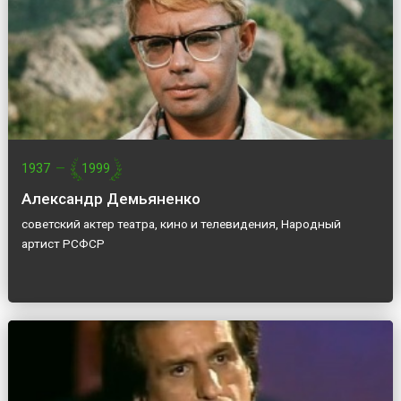
1937
—
1999
Александр Демьяненко
советский актер театра, кино и телевидения, Народный
артист РСФСР