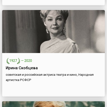
1927
—
2020
Ирина Скобцева
советская и российская актриса театра и кино, Народная
артистка РСФСР