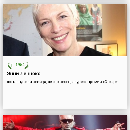
р. 1954
Энни Леннокс
шотландская певица, автор песен, лауреат премии «Оскар»