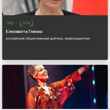
1962
—
2016
Елизавета Глинка
российский общественный деятель, правозащитник