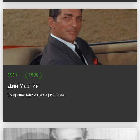
1917
—
1995
Дин Мартин
американский певец и актер