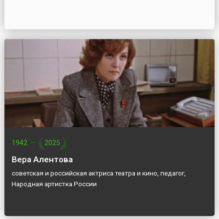
1942
—
2025
Вера Алентова
советская и российская актриса театра и кино, педагог,
Народная артистка России