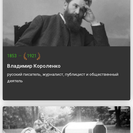
1853
—
1921
Владимир Короленко
русский писатель, журналист, публицист и общественный
деятель