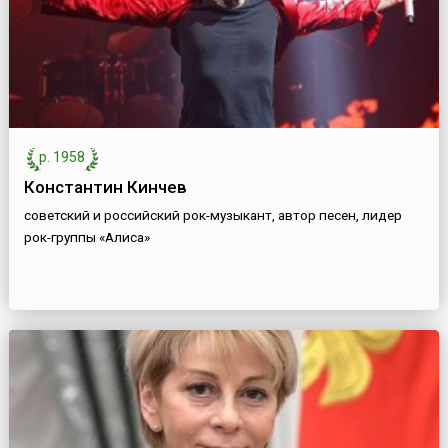
р. 1958
Константин Кинчев
советский и российский рок-музыкант, автор песен, лидер
рок-группы «Алиса»