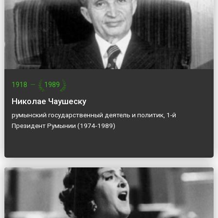
1918
—
1989
Николае Чаушеску
румынский государственный деятель и политик, 1-й
Президент Румынии (1974-1989)