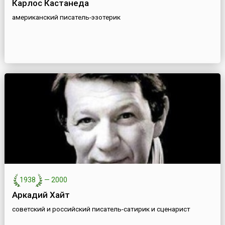
Карлос Кастанеда
американский писатель-эзотерик
1938
—
2000
Аркадий Хайт
советский и российский писатель-сатирик и сценарист