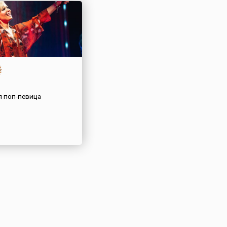
я поп-певица