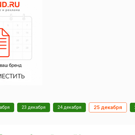
25 декабря
кабря
23 декабря
24 декабря