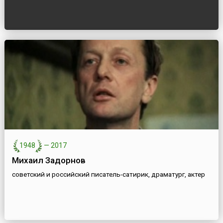
1948
—
2017
Михаил Задорнов
советский и российский писатель-сатирик, драматург, актер