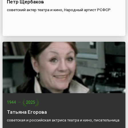
Петр Щербаков
советский актер театра и кино, Народный артист РСФСР
1944
—
2025
Татьяна Егорова
советская и российская актриса театра и кино, писательница