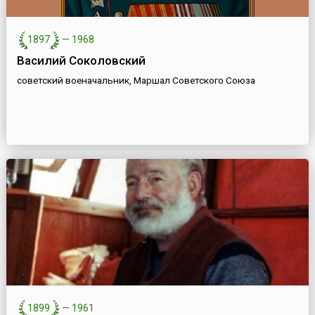
1897
—
1968
Василий Соколовский
советский военачальник, Маршал Советского Союза
1899
—
1961