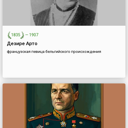
1835
—
1907
Дезире Арто
французская певица бельгийского происхождения