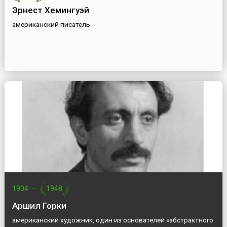
Эрнест Хемингуэй
американский писатель
1904
—
1948
Аршил Горки
американский художник, один из основателей «абстрактного