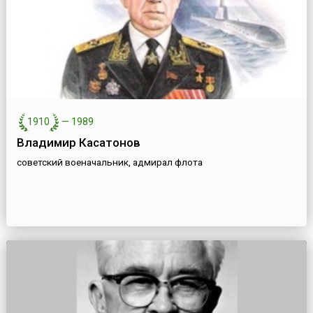
1910
—
1989
Владимир Касатонов
советский военачальник, адмирал флота