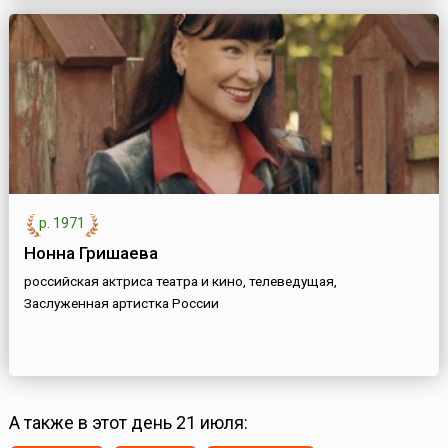
р. 1971
Нонна Гришаева
российская актриса театра и кино, телеведущая,
Заслуженная артистка России
А также в этот день 21 июля: