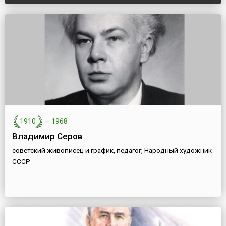
1910
—
1968
Владимир Серов
советский живописец и график, педагог, Народный художник
СССР