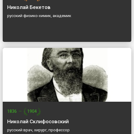
Николай Бекетов
русский физико-химик, академик
1836
—
1904
Николай Склифосовский
русский врач, хирург, профессор