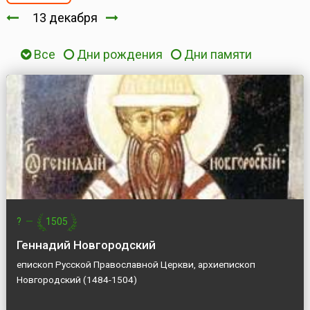
13 декабря
Все
Дни рождения
Дни памяти
?
—
1505
Геннадий Новгородский
епископ Русской Православной Церкви, архиепископ
Новгородский (1484-1504)