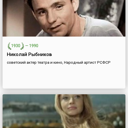
1930
—
1990
Николай Рыбников
советский актер театра и кино, Народный артист РСФСР