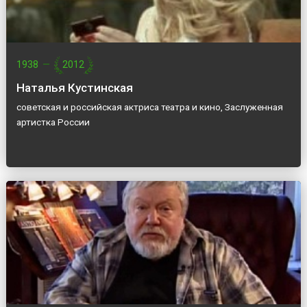
1938
—
2012
Наталья Кустинская
советская и российская актриса театра и кино, Заслуженная
артистка России