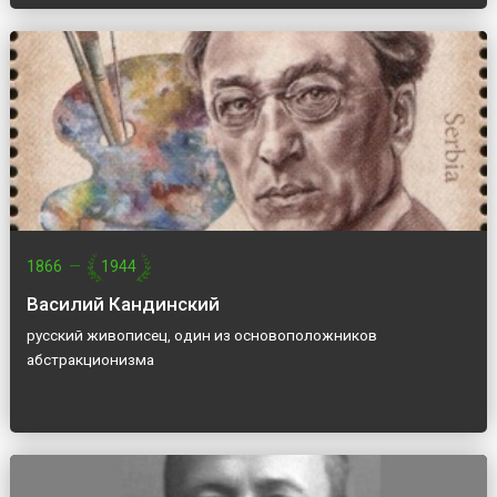
1866
—
1944
Василий Кандинский
русский живописец, один из основоположников
абстракционизма