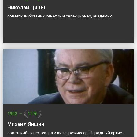
Николай Цицин
советский ботаник, генетик и селекционер, академик
1902
—
1976
Михаил Яншин
советский актер театра и кино, режиссер, Народный артист