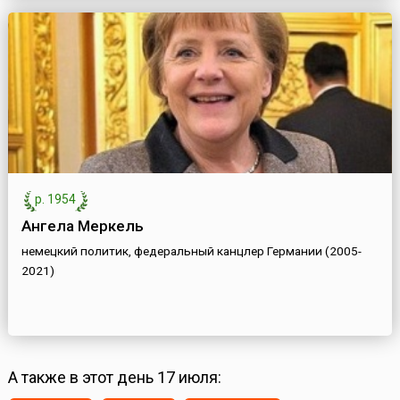
р. 1954
Ангела Меркель
немецкий политик, федеральный канцлер Германии (2005-
2021)
А также в этот день 17 июля: