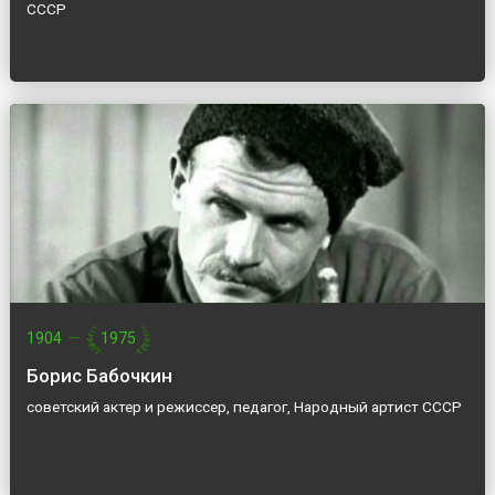
СССР
1904
—
1975
Борис Бабочкин
советский актер и режиссер, педагог, Народный артист СССР