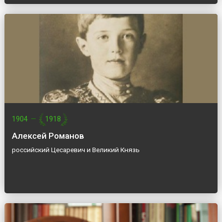
1904
—
1918
Алексей Романов
российский Цесаревич и Великий Князь