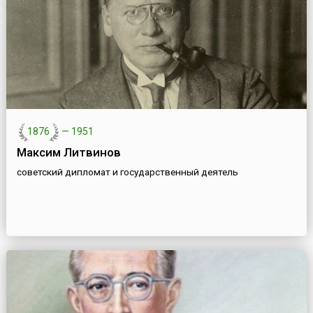
1876
—
1951
Максим Литвинов
советский дипломат и государственный деятель