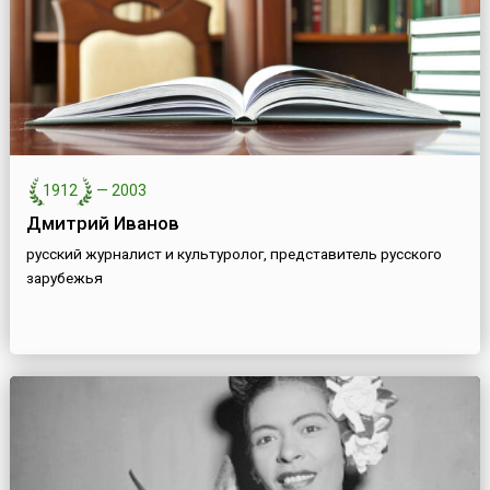
1912
—
2003
Дмитрий Иванов
русский журналист и культуролог, представитель русского
зарубежья