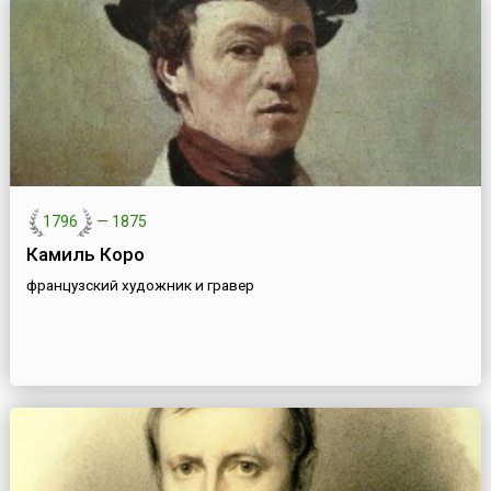
1796
—
1875
Камиль Коро
французский художник и гравер