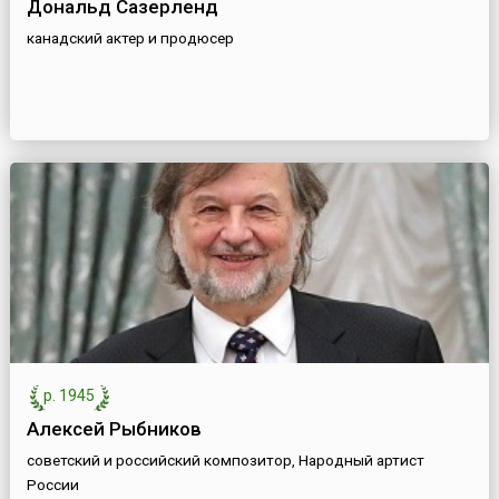
Дональд Сазерленд
канадский актер и продюсер
р. 1945
Алексей Рыбников
советский и российский композитор, Народный артист
России