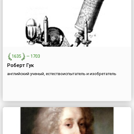
1635
—
1703
Роберт Гук
английский ученый, естествоиспытатель и изобретатель