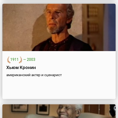
1911
—
2003
Хьюм Кронин
американский актер и сценарист