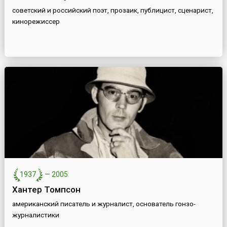
советский и российский поэт, прозаик, публицист, сценарист,
кинорежиссер
1937
—
2005
Хантер Томпсон
американский писатель и журналист, основатель гонзо-
журналистики