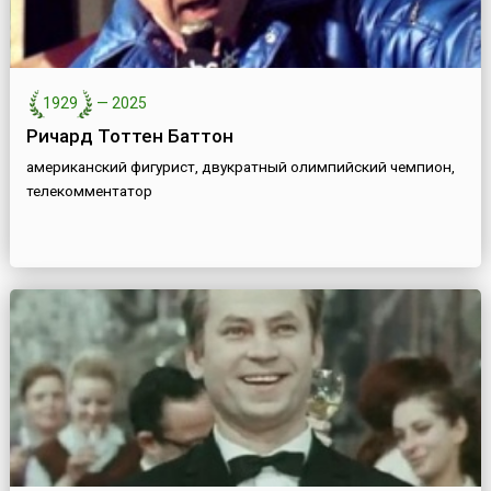
1929
—
2025
Ричард Тоттен Баттон
американский фигурист, двукратный олимпийский чемпион,
телекомментатор