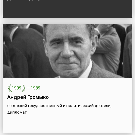
1909
—
1989
Андрей Громыко
советский государственный и политический деятель,
дипломат