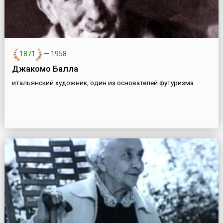
1871
—
1958
Джакомо Балла
итальянский художник, один из основателей футуризма