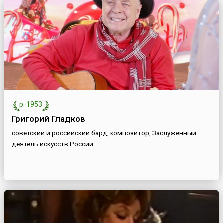
р. 1953
Григорий Гладков
советский и российский бард, композитор, Заслуженный
деятель искусств России