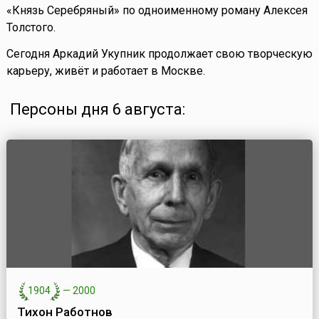
«Князь Серебряный» по одноименному роману Алексея
Толстого.
Сегодня Аркадий Укупник продолжает свою творческую
карьеру, живёт и работает в Москве.
Персоны дня 6 августа:
1904
—
2000
Тихон Работнов