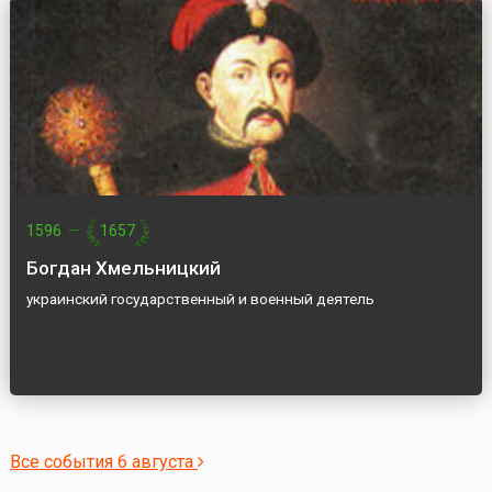
1596
—
1657
Богдан Хмельницкий
украинский государственный и военный деятель
Все события 6 августа