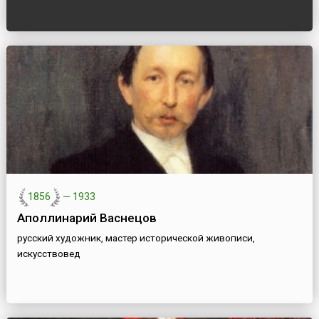
1856
—
1933
Аполлинарий Васнецов
русский художник, мастер исторической живописи,
искусствовед