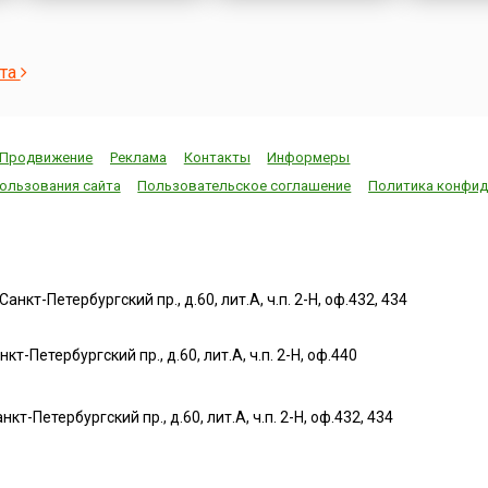
ста
Продвижение
Реклама
Контакты
Информеры
ользования сайта
Пользовательское соглашение
Политика конфид
нкт-Петербургский пр., д.60, лит.А, ч.п. 2-Н, оф.432, 434
т-Петербургский пр., д.60, лит.А, ч.п. 2-Н, оф.440
нкт-Петербургский пр., д.60, лит.А, ч.п. 2-Н, оф.432, 434