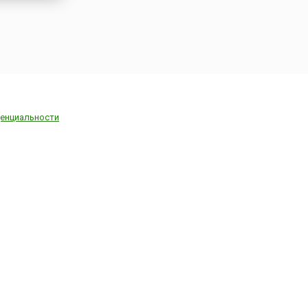
енциальности