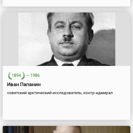
1894
—
1986
Иван Папанин
советский арктический исследователь, контр-адмирал