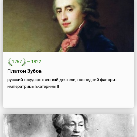
1767
—
1822
Платон Зубов
русский государственный деятель, последний фаворит
императрицы Екатерины II