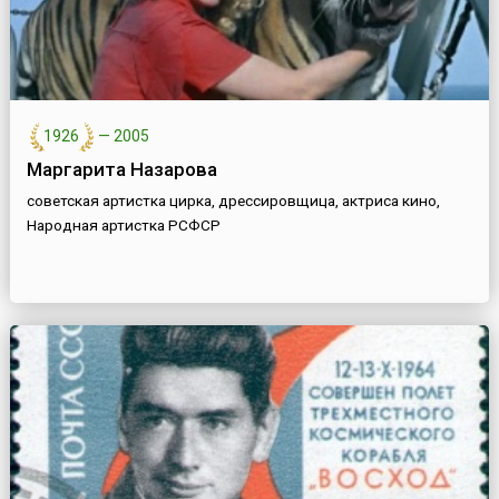
1926
—
2005
Маргарита Назарова
советская артистка цирка, дрессировщица, актриса кино,
Народная артистка РСФСР