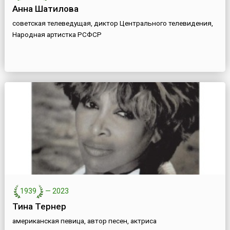
Анна Шатилова
советская телеведущая, диктор Центрального телевидения,
Народная артистка РСФСР
1939
—
2023
Тина Тернер
американская певица, автор песен, актриса