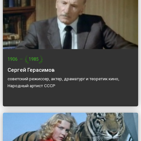
1906
—
1985
Сергей Герасимов
советский режиссер, актер, драматург и теоретик кино,
Народный артист СССР