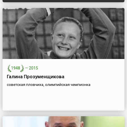
1948
—
2015
Галина Прозуменщикова
советская пловчиха, олимпийская чемпионка