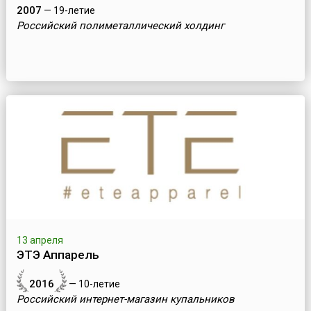
2007
— 19-летие
Российский полиметаллический холдинг
13 апреля
ЭТЭ Аппарель
2016
— 10-летие
Российский интернет-магазин купальников