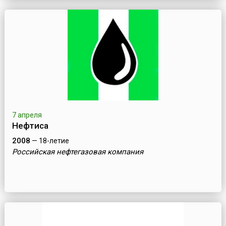
7 апреля
Нефтиса
2008
— 18-летие
Российская нефтегазовая компания