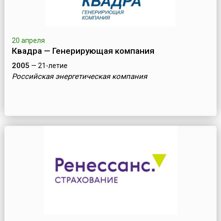
20 апреля
Квадра — Генерирующая компания
2005
— 21-летие
Российская энергетическая компания