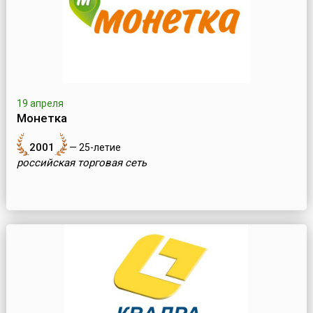
19 апреля
Монетка
2001
— 25-летие
российская торговая сеть