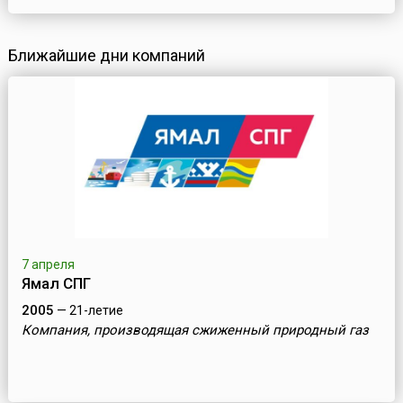
Ближайшие дни компаний
7 апреля
Ямал СПГ
2005
— 21-летие
Компания, производящая сжиженный природный газ