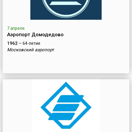
7 апреля
Аэропорт Домодедово
1962
— 64-летие
Московский аэропорт