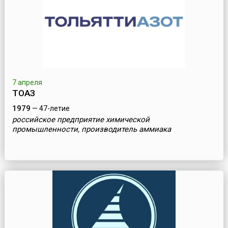
7 апреля
ТОАЗ
1979
— 47-летие
российское предприятие химической
промышленности, производитель аммиака