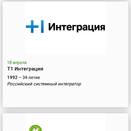
18 апреля
Т1 Интеграция
1992
— 34-летие
Российский системный интегратор