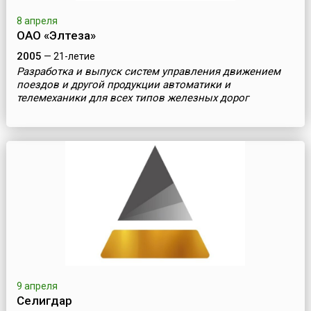
8 апреля
ОАО «Элтеза»
2005
— 21-летие
Разработка и выпуск систем управления движением
поездов и другой продукции автоматики и
телемеханики для всех типов железных дорог
9 апреля
Селигдар