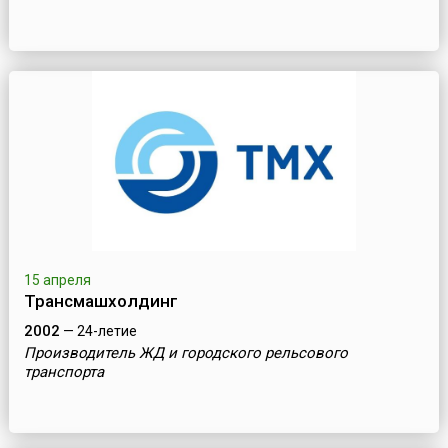
15 апреля
Трансмашхолдинг
2002
— 24-летие
Производитель ЖД и городского рельсового
транспорта