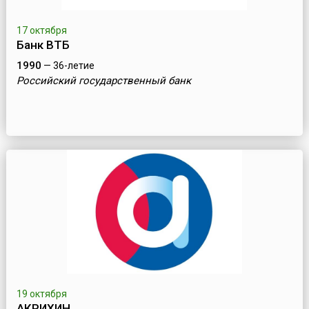
17 октября
Банк ВТБ
1990
— 36-летие
Российский государственный банк
19 октября
АКРИХИН