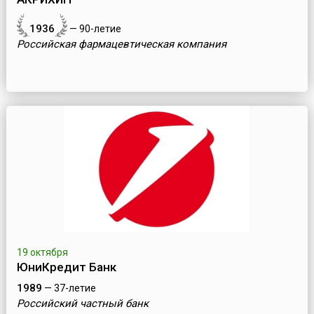
1936
— 90-летие
Российская фармацевтическая компания
19 октября
ЮниКредит Банк
1989
— 37-летие
Российский частный банк