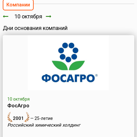
Компании
10 октября
Дни основания компаний
10 октября
ФосАгро
2001
— 25-летие
Российский химический холдинг