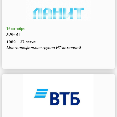
16 октября
ЛАНИТ
1989
— 37-летие
Многопрофильная группа ИТ-компаний