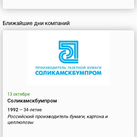
Ближайшие дни компаний
13 октября
Соликамскбумпром
1992
— 34-летие
Российский производитель бумаги, картона и
целлюлозы