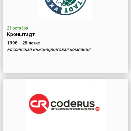
21 октября
Кронштадт
1998
— 28-летие
Российская инжиниринговая компания