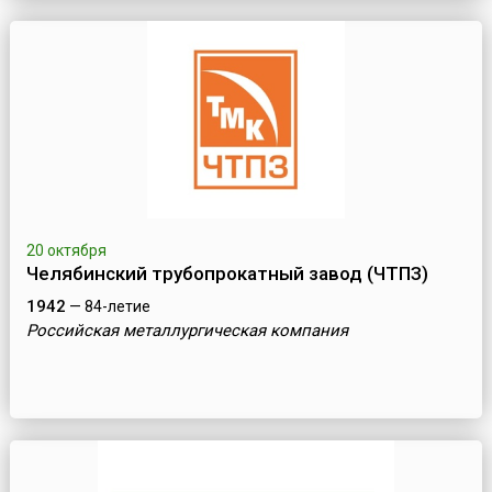
20 октября
Челябинский трубопрокатный завод (ЧТПЗ)
1942
— 84-летие
Российская металлургическая компания