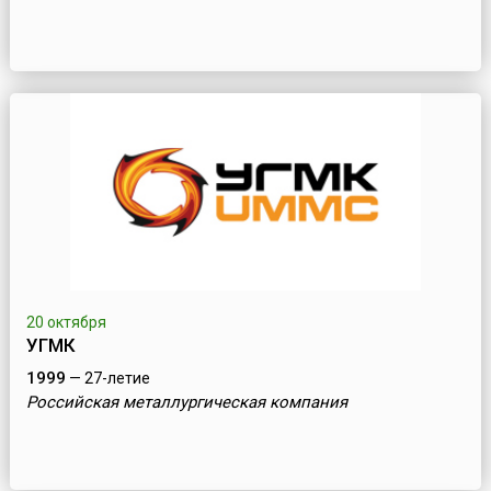
20 октября
УГМК
1999
— 27-летие
Российская металлургическая компания