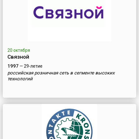
20 октября
Связной
1997
— 29-летие
российская розничная сеть в сегменте высоких
технологий