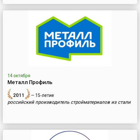
14 октября
Металл Профиль
2011
— 15-летие
российский производитель стройматериалов из стали