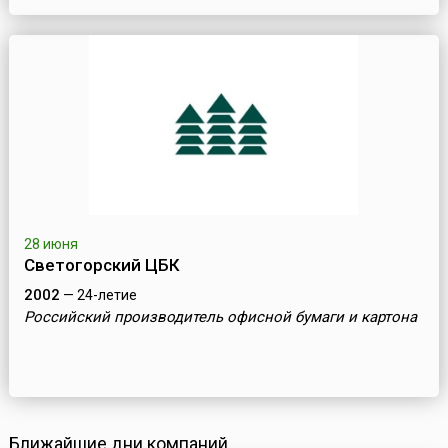
28 июня
Светогорский ЦБК
2002
— 24-летие
Российский производитель офисной бумаги и картона
Ближайшие дни компаний