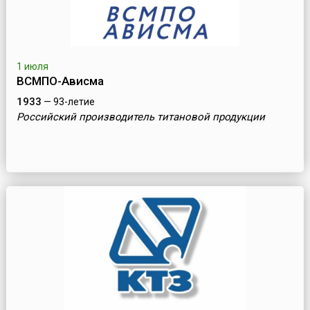
1 июля
ВСМПО-Ависма
1933
— 93-летие
Российский производитель титановой продукции