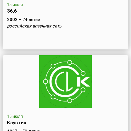
15 июля
36,6
2002
— 24-летие
российская аптечная сеть
15 июля
Каустик