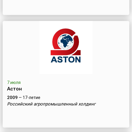
7 июля
Астон
2009
— 17-летие
Российский агропромышленный холдинг