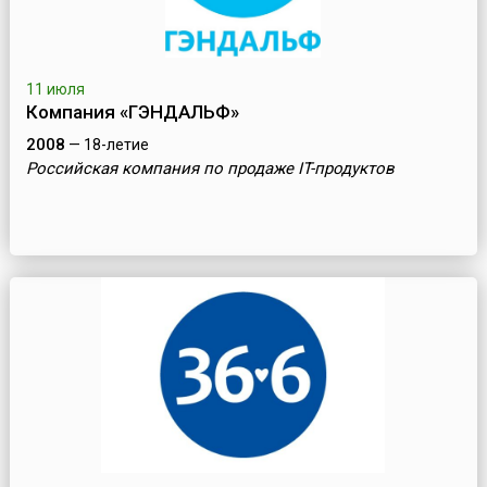
11 июля
Компания «ГЭНДАЛЬФ»
2008
— 18-летие
Российская компания по продаже IT-продуктов