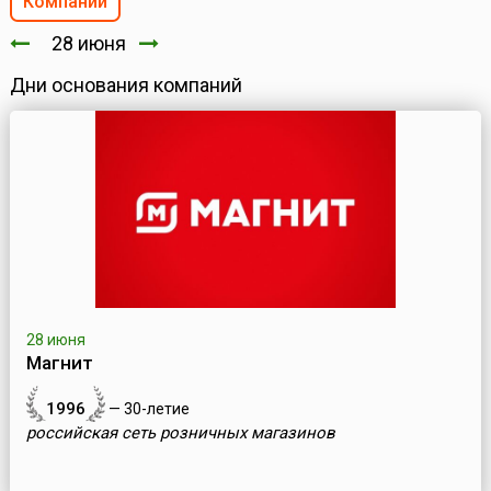
Компании
28 июня
Дни основания компаний
28 июня
Магнит
1996
— 30-летие
российская сеть розничных магазинов