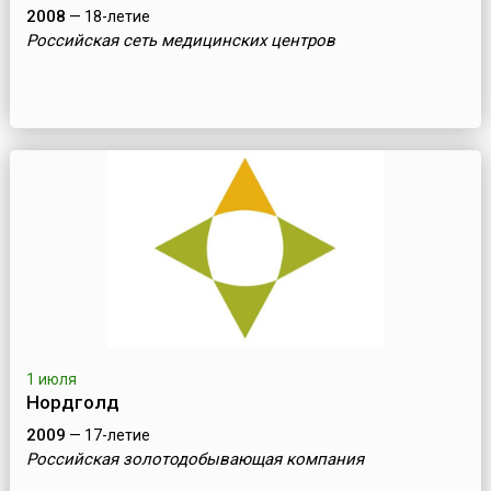
2008
— 18-летие
Российская сеть медицинских центров
1 июля
Нордголд
2009
— 17-летие
Российская золотодобывающая компания