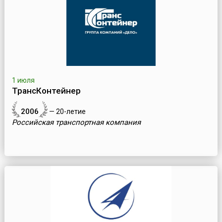
1 июля
ТрансКонтейнер
2006
— 20-летие
Российская транспортная компания