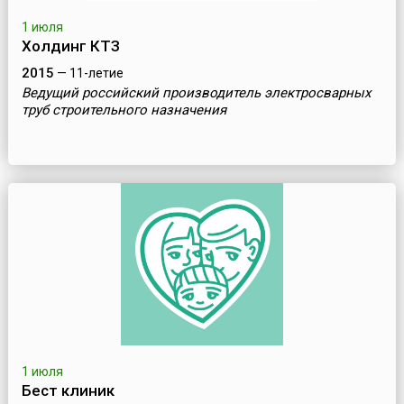
1 июля
Холдинг КТЗ
2015
— 11-летие
Ведущий российский производитель электросварных
труб строительного назначения
1 июля
Бест клиник