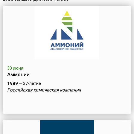
30 июня
Аммоний
1989
— 37-летие
Российская химическая компания