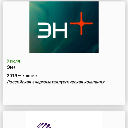
9 июля
Эн+
2019
— 7-летие
Российская энергометаллургическая компания