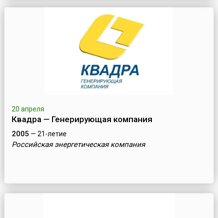
20 апреля
Квадра — Генерирующая компания
2005
— 21-летие
Российская энергетическая компания