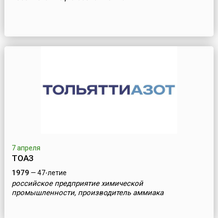
7 апреля
ТОАЗ
1979
— 47-летие
российское предприятие химической
промышленности, производитель аммиака