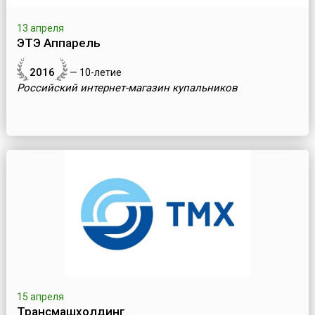
13 апреля
ЭТЭ Аппарель
2016
— 10-летие
Российский интернет-магазин купальников
15 апреля
Трансмашхолдинг