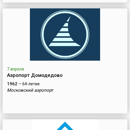
7 апреля
Аэропорт Домодедово
1962
— 64-летие
Московский аэропорт