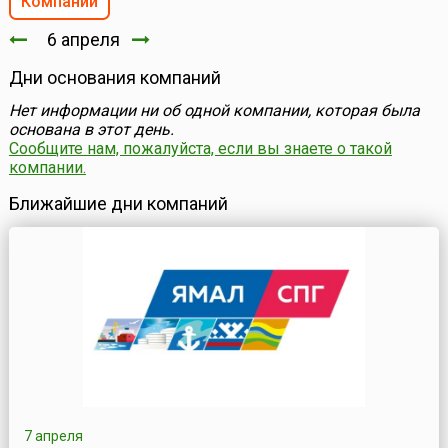
Компании
6 апреля
Дни основания компаний
Нет информации ни об одной компании, которая была
основана в этот день.
Сообщите нам, пожалуйста, если вы знаете о такой
компании.
Ближайшие дни компаний
7 апреля