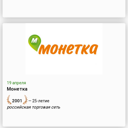
19 апреля
Монетка
2001
— 25-летие
российская торговая сеть