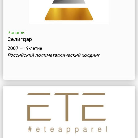
9 апреля
Селигдар
2007
— 19-летие
Российский полиметаллический холдинг