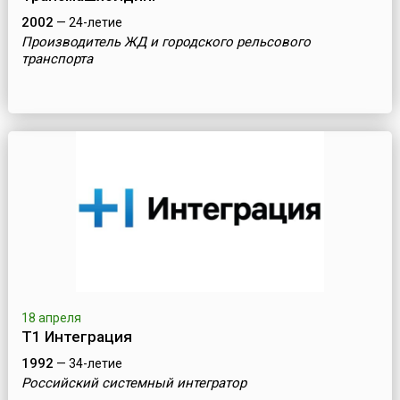
2002
— 24-летие
Производитель ЖД и городского рельсового
транспорта
18 апреля
Т1 Интеграция
1992
— 34-летие
Российский системный интегратор