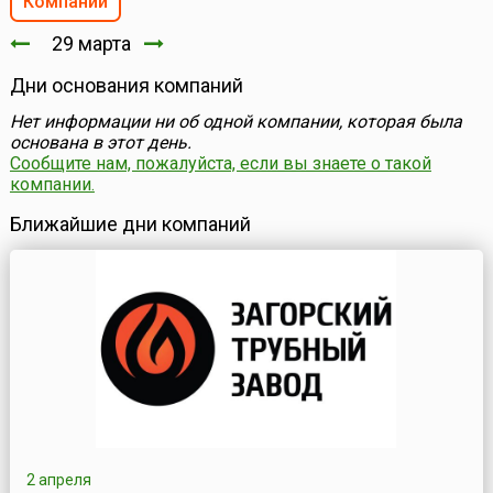
Компании
29 марта
Дни основания компаний
Нет информации ни об одной компании, которая была
основана в этот день.
Сообщите нам, пожалуйста, если вы знаете о такой
компании.
Ближайшие дни компаний
2 апреля