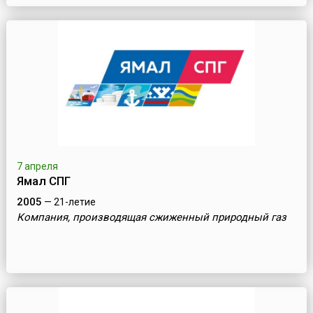
7 апреля
Ямал СПГ
2005
— 21-летие
Компания, производящая сжиженный природный газ