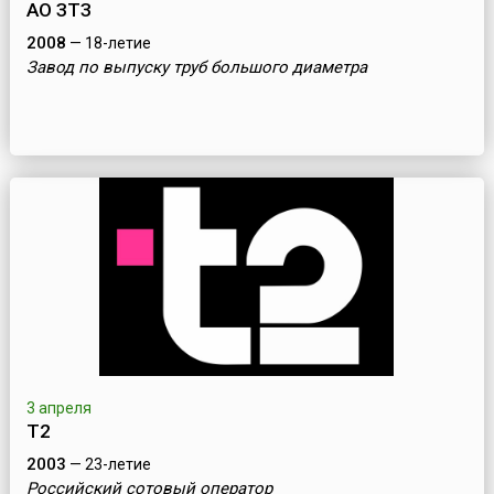
АО ЗТЗ
2008
— 18-летие
Завод по выпуску труб большого диаметра
3 апреля
Т2
2003
— 23-летие
Российский сотовый оператор