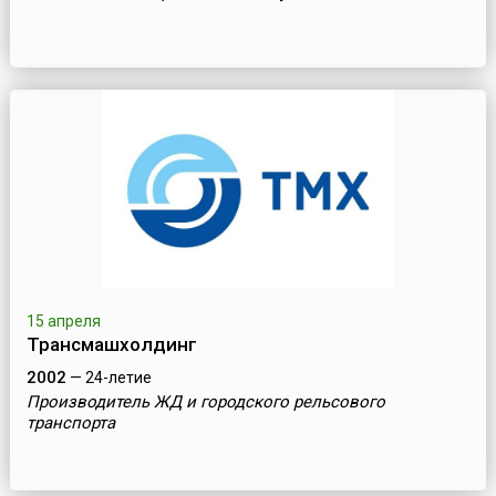
15 апреля
Трансмашхолдинг
2002
— 24-летие
Производитель ЖД и городского рельсового
транспорта