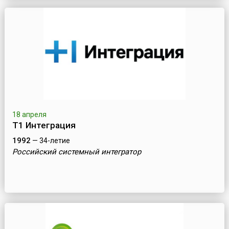
18 апреля
Т1 Интеграция
1992
— 34-летие
Российский системный интегратор