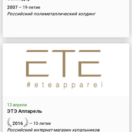
2007
— 19-летие
Российский полиметаллический холдинг
13 апреля
ЭТЭ Аппарель
2016
— 10-летие
Российский интернет-магазин купальников