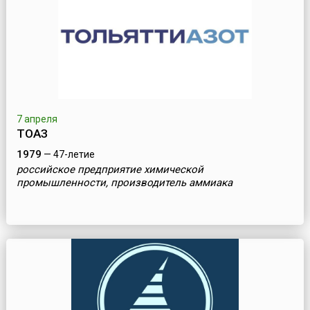
7 апреля
ТОАЗ
1979
— 47-летие
российское предприятие химической
промышленности, производитель аммиака