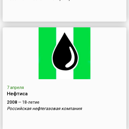
7 апреля
Нефтиса
2008
— 18-летие
Российская нефтегазовая компания