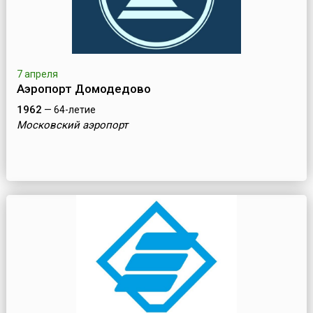
7 апреля
Аэропорт Домодедово
1962
— 64-летие
Московский аэропорт