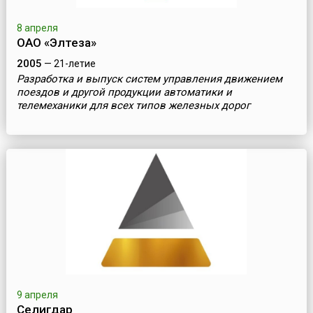
8 апреля
ОАО «Элтеза»
2005
— 21-летие
Разработка и выпуск систем управления движением
поездов и другой продукции автоматики и
телемеханики для всех типов железных дорог
9 апреля
Селигдар