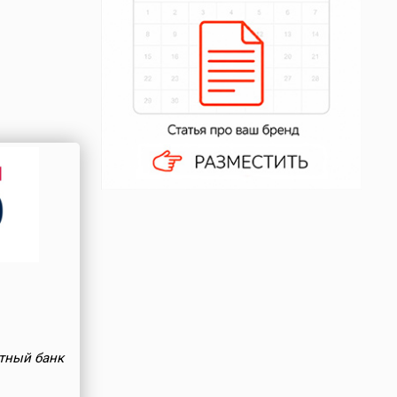
тный банк