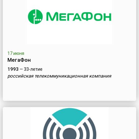
17 июня
МегаФон
1993
— 33-летие
российская телекоммуникационная компания