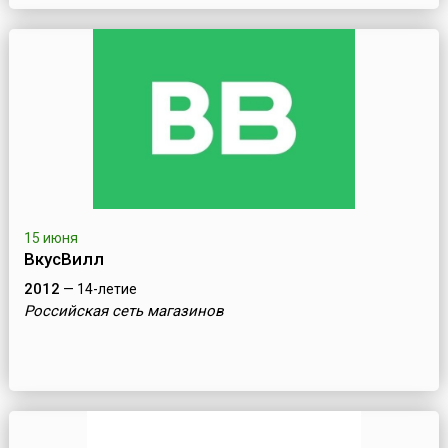
15 июня
ВкусВилл
2012
— 14-летие
Российская сеть магазинов