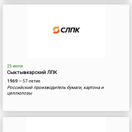
25 июня
Сыктывкарский ЛПК
1969
— 57-летие
Российский производитель бумаги, картона и
целлюлозы