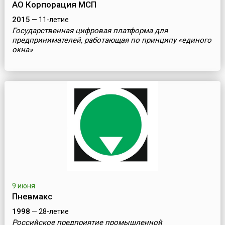
АО Корпорация МСП
2015
— 11-летие
Государственная цифровая платформа для
предпринимателей, работающая по принципу «единого
окна»
9 июня
Пневмакс
1998
— 28-летие
Российское предприятие промышленной