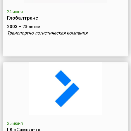
24 июня
Глобалтранс
2003
— 23-летие
Транспортно-логистическая компания
25 июня
ГК «Самолет»