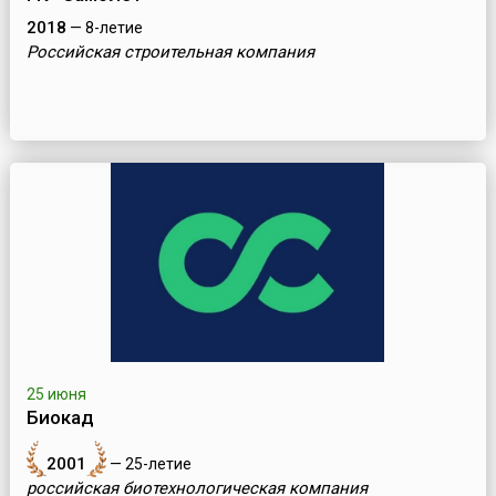
2018
— 8-летие
Российская строительная компания
25 июня
Биокад
2001
— 25-летие
российская биотехнологическая компания