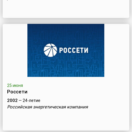
25 июня
Россети
2002
— 24-летие
Российская энергетическая компания