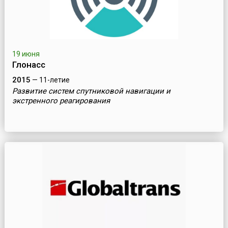
19 июня
Глонасс
2015
— 11-летие
Развитие систем спутниковой навигации и
экстренного реагирования