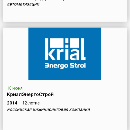
автоматизации
10 июня
КриалЭнергоСтрой
2014
— 12-летие
Российская инжиниринговая компания