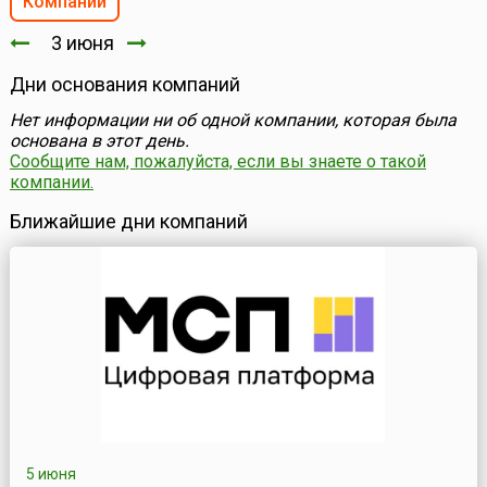
Компании
3 июня
Дни основания компаний
Нет информации ни об одной компании, которая была
основана в этот день.
Сообщите нам, пожалуйста, если вы знаете о такой
компании.
Ближайшие дни компаний
5 июня