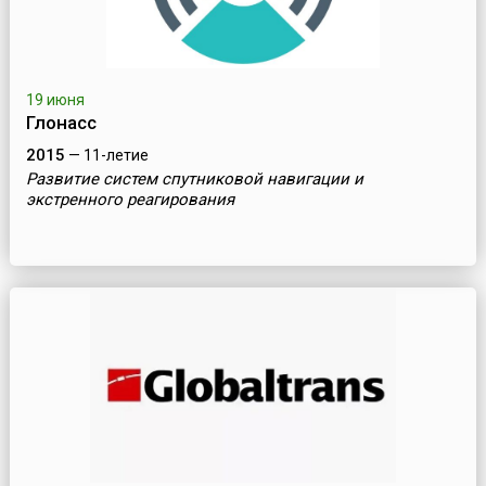
19 июня
Глонасс
2015
— 11-летие
Развитие систем спутниковой навигации и
экстренного реагирования