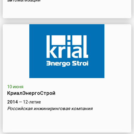
автоматизации
10 июня
КриалЭнергоСтрой
2014
— 12-летие
Российская инжиниринговая компания