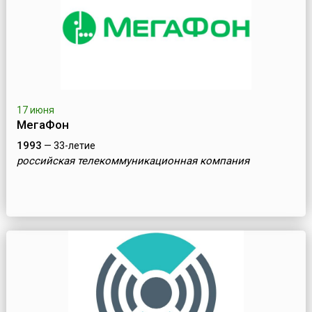
17 июня
МегаФон
1993
— 33-летие
российская телекоммуникационная компания