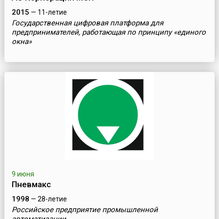
2015
— 11-летие
Государственная цифровая платформа для
предпринимателей, работающая по принципу «единого
окна»
9 июня
Пневмакс
1998
— 28-летие
Российское предприятие промышленной