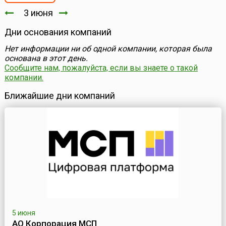
3 июня
Дни основания компаний
Нет информации ни об одной компании, которая была
основана в этот день.
Сообщите нам, пожалуйста, если вы знаете о такой
компании.
Ближайшие дни компаний
5 июня
АО Корпорация МСП