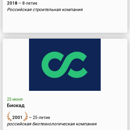
2018
— 8-летие
Российская строительная компания
25 июня
Биокад
2001
— 25-летие
российская биотехнологическая компания