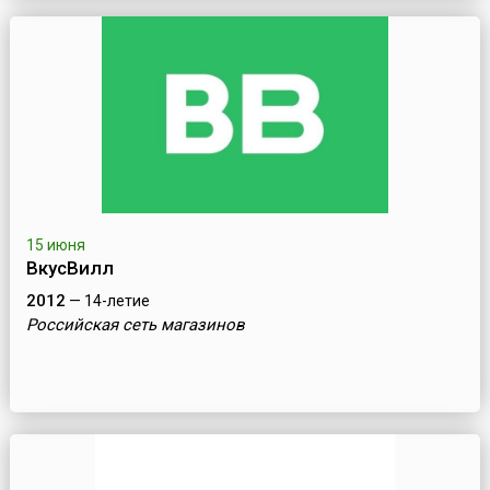
15 июня
ВкусВилл
2012
— 14-летие
Российская сеть магазинов