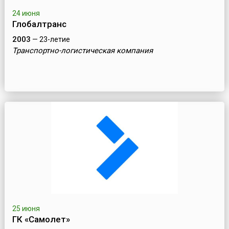
24 июня
Глобалтранс
2003
— 23-летие
Транспортно-логистическая компания
25 июня
ГК «Самолет»