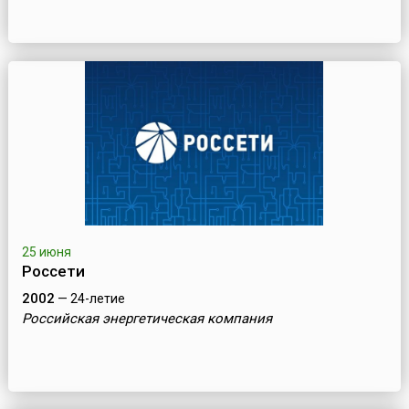
25 июня
Россети
2002
— 24-летие
Российская энергетическая компания