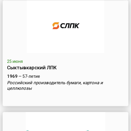
25 июня
Сыктывкарский ЛПК
1969
— 57-летие
Российский производитель бумаги, картона и
целлюлозы