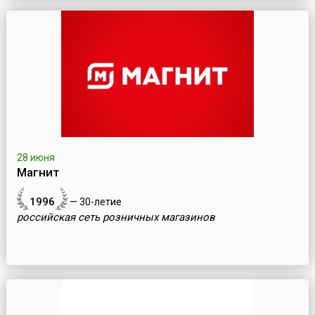
28 июня
Магнит
1996
— 30-летие
российская сеть розничных магазинов