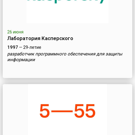
26 июня
Лаборатория Касперского
1997
— 29-летие
разработчик программного обеспечения для защиты
информации