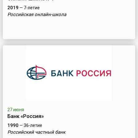
2019
— 7-летие
Российская онлайн-школа
27 июня
Банк «Россия»
1990
— 36-летие
Российский частный банк