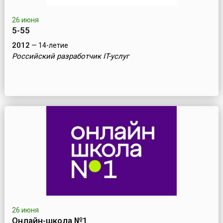
26 июня
5-55
2012
— 14-летие
Российский разработчик IT-услуг
26 июня
Онлайн-школа №1