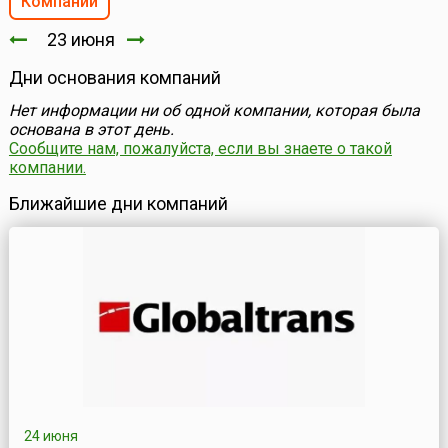
Компании
23 июня
Дни основания компаний
Нет информации ни об одной компании, которая была
основана в этот день.
Сообщите нам, пожалуйста, если вы знаете о такой
компании.
Ближайшие дни компаний
24 июня