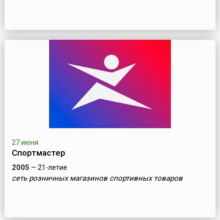
27 июня
Спортмастер
2005
— 21-летие
cеть розничных магазинов спортивных товаров