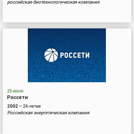
российская биотехнологическая компания
25 июня
Россети
2002
— 24-летие
Российская энергетическая компания