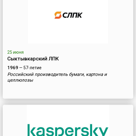
25 июня
Сыктывкарский ЛПК
1969
— 57-летие
Российский производитель бумаги, картона и
целлюлозы