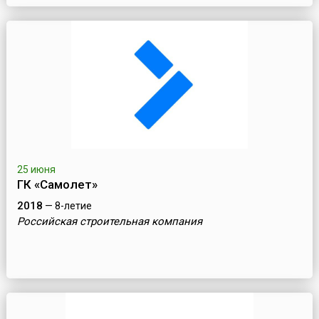
25 июня
ГК «Самолет»
2018
— 8-летие
Российская строительная компания