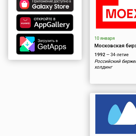
10 января
Московская бир
1992
— 34-летие
Российский бирже
холдинг