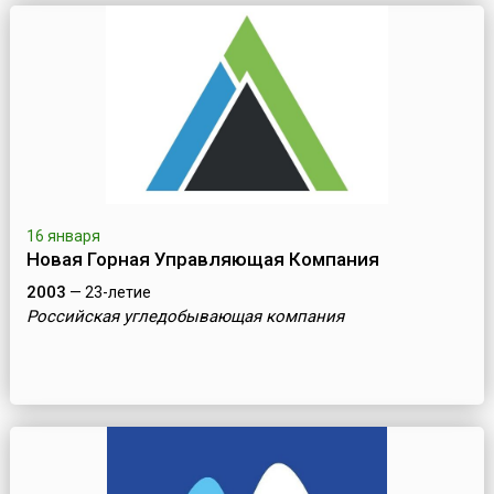
16 января
Новая Горная Управляющая Компания
2003
— 23-летие
Российская угледобывающая компания