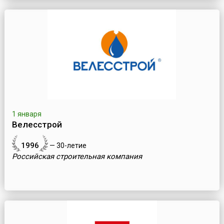
1 января
Велесстрой
1996
— 30-летие
Российская строительная компания