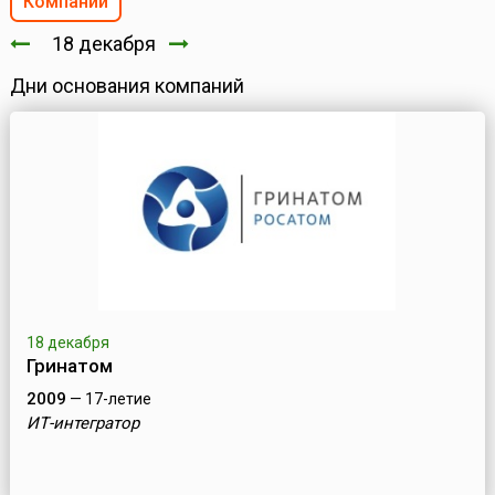
Компании
18 декабря
Дни основания компаний
18 декабря
Гринатом
2009
— 17-летие
ИТ-интегратор