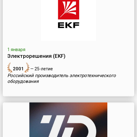
1 января
Электрорешения (EKF)
2001
— 25-летие
Российский производитель электротехнического
оборудования