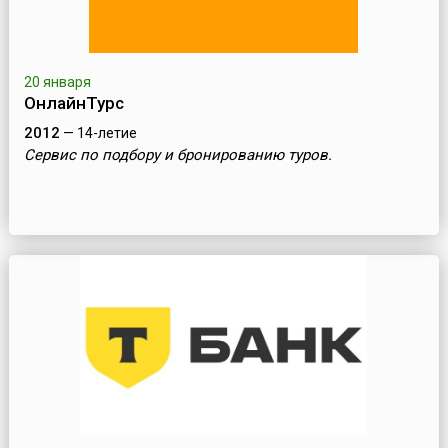
20 января
ОнлайнТурс
2012
— 14-летие
Сервис по подбору и бронированию туров.