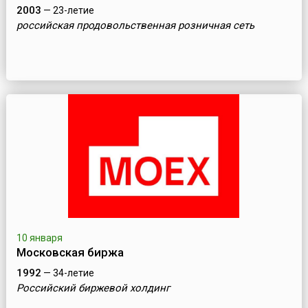
2003
— 23-летие
российская продовольственная розничная сеть
10 января
Московская биржа
1992
— 34-летие
Российский биржевой холдинг