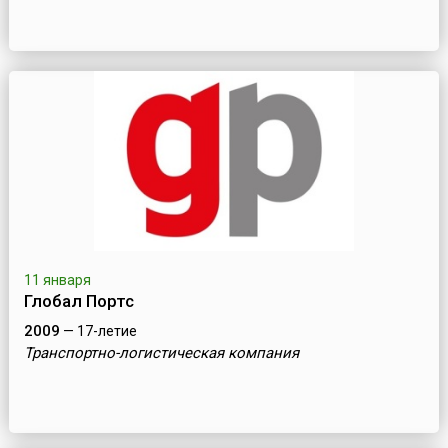
11 января
Глобал Портс
2009
— 17-летие
Транспортно-логистическая компания