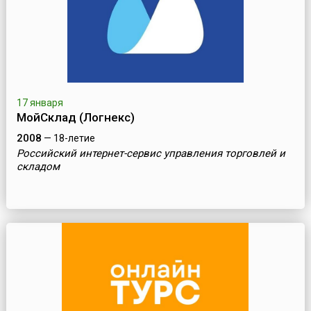
17 января
МойСклад (Логнекс)
2008
— 18-летие
Российский интернет-сервис управления торговлей и
складом