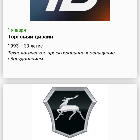
1 января
Торговый дизайн
1993
— 33-летие
Технологическое проектирование и оснащение
оборудованием