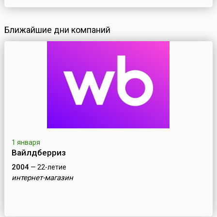
Ближайшие дни компаний
1 января
Вайлдберриз
2004
— 22-летие
интернет-магазин