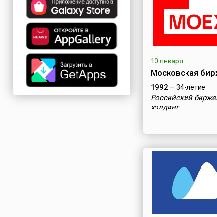
10 января
Московская бир
1992
— 34-летие
Российский бирже
холдинг