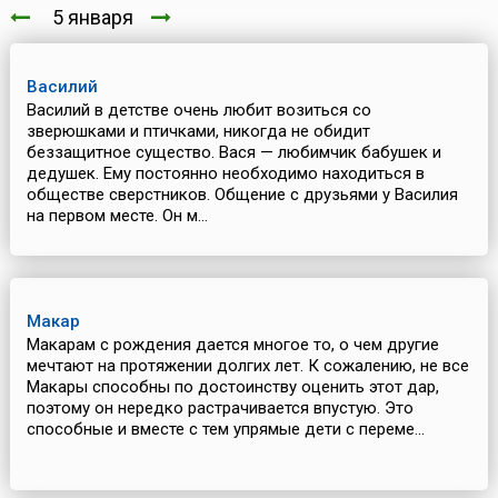
5 января
Василий
Василий в детстве очень любит возиться со
зверюшками и птичками, никогда не обидит
беззащитное существо. Вася — любимчик бабушек и
дедушек. Ему постоянно необходимо находиться в
обществе сверстников. Общение с друзьями у Василия
на первом месте. Он м...
Макар
Макарам с рождения дается многое то, о чем другие
мечтают на протяжении долгих лет. К сожалению, не все
Макары способны по достоинству оценить этот дар,
поэтому он нередко растрачивается впустую. Это
способные и вместе с тем упрямые дети с переме...