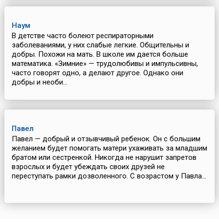
Наум
В детстве часто болеют респираторными
заболеваниями, у них слабые легкие. Общительны и
добры. Похожи на мать. В школе им дается больше
математика. «Зимние» — трудолюбивы и импульсивны,
часто говорят одно, а делают другое. Однако они
добры и необи...
Павел
Павел — добрый и отзывчивый ребенок. Он с большим
желанием будет помогать матери ухаживать за младшим
братом или сестренкой. Никогда не нарушит запретов
взрослых и будет убеждать своих друзей не
переступать рамки дозволенного. С возрастом у Павла...