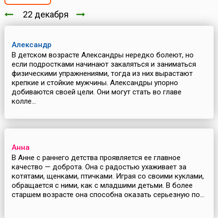
22 декабря
Александр
В детском возрасте Александры нередко болеют, но
если подростками начинают закаляться и заниматься
физическими упражнениями, тогда из них вырастают
крепкие и стойкие мужчины. Александры упорно
добиваются своей цели. Они могут стать во главе
колле...
Анна
В Анне с раннего детства проявляется ее главное
качество — доброта. Она с радостью ухаживает за
котятами, щенками, птичками. Играя со своими куклами,
обращается с ними, как с младшими детьми. В более
старшем возрасте она способна оказать серьезную по...