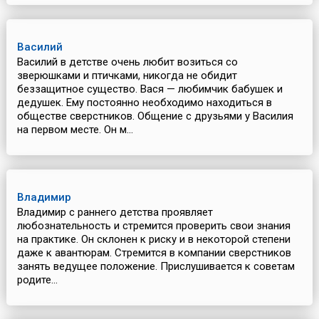
Василий
Василий в детстве очень любит возиться со
зверюшками и птичками, никогда не обидит
беззащитное существо. Вася — любимчик бабушек и
дедушек. Ему постоянно необходимо находиться в
обществе сверстников. Общение с друзьями у Василия
на первом месте. Он м...
Владимир
Владимир с раннего детства проявляет
любознательность и стремится проверить свои знания
на практике. Он склонен к риску и в некоторой степени
даже к авантюрам. Стремится в компании сверстников
занять ведущее положение. Прислушивается к советам
родите...