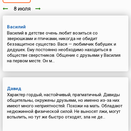
8 июля
Василий
Василий в детстве очень любит возиться со
зверюшками и птичками, никогда не обидит
беззащитное существо. Вася — любимчик бабушек и
дедушек. Ему постоянно необходимо находиться в
обществе сверстников. Общение с друзьями у Василия
на первом месте. Он м...
Давид
Характер гордый, настойчивый, прагматичный. Давиды
общительны, окружены друзьями, но именно из-за них
имеют много неприятностей. Похожи на мать. Обладают
недюжинной физической силой. Не выносят лжи, могут
вспылить, но тут же быстро отходят, зла не де...