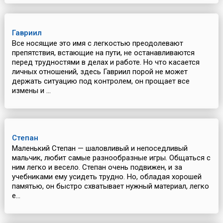
Гавриил
Все носящие это имя с легкостью преодолевают
препятствия, встающие на пути, не останавливаются
перед трудностями в делах и работе. Но что касается
личных отношений, здесь Гавриил порой не может
держать ситуацию под контролем, он прощает все
измены и ...
Степан
Маленький Степан — шаловливый и непоседливый
мальчик, любит самые разнообразные игры. Общаться с
ним легко и весело. Степан очень подвижен, и за
учебниками ему усидеть трудно. Но, обладая хорошей
памятью, он быстро схватывает нужный материал, легко
е...