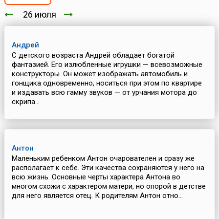
26 июля
Андрей
С детского возраста Андрей обладает богатой
фантазией. Его излюбленные игрушки — всевозможные
конструкторы. Он может изображать автомобиль и
гонщика одновременно, носиться при этом по квартире
и издавать всю гамму звуков — от урчания мотора до
скрипа...
Антон
Маленьким ребенком Антон очарователен и сразу же
располагает к себе. Эти качества сохраняются у него на
всю жизнь. Основные черты характера Антона во
многом схожи с характером матери, но опорой в детстве
для него является отец. К родителям Антон отно...