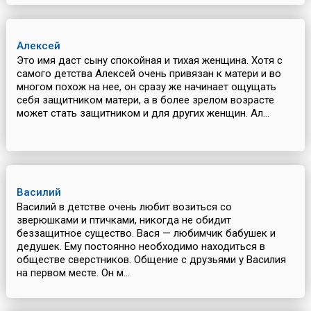
Алексей
Это имя даст сыну спокойная и тихая женщина. Хотя с
самого детства Алексей очень привязан к матери и во
многом похож на нее, он сразу же начинает ощущать
себя защитником матери, а в более зрелом возрасте
может стать защитником и для других женщин. Ал...
Василий
Василий в детстве очень любит возиться со
зверюшками и птичками, никогда не обидит
беззащитное существо. Вася — любимчик бабушек и
дедушек. Ему постоянно необходимо находиться в
обществе сверстников. Общение с друзьями у Василия
на первом месте. Он м...