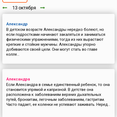
13 октября
Александр
В детском возрасте Александры нередко болеют, но
если подростками начинают закаляться и заниматься
физическими упражнениями, тогда из них вырастают
крепкие и стойкие мужчины. Александры упорно
добиваются своей цели. Они могут стать во главе
колле...
Александра
Если Александра в семье единственный ребенок, то она
становится упрямой и капризной. В детстве она
расположена к заболеваниям верхних дыхательных
путей, бронхитам, легочным заболеваниям, гастритам.
Часто падает, ее коленки не успевают заживать. Неред...