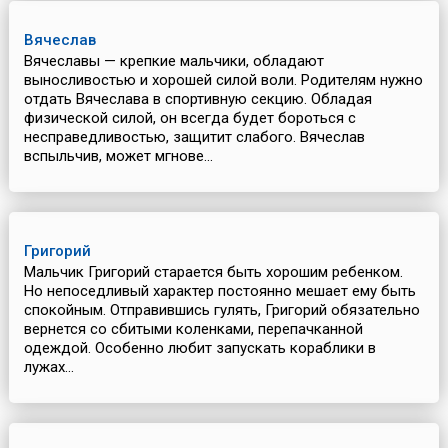
Вячеслав
Вячеславы — крепкие мальчики, обладают
выносливостью и хорошей силой воли. Родителям нужно
отдать Вячеслава в спортивную секцию. Обладая
физической силой, он всегда будет бороться с
несправедливостью, защитит слабого. Вячеслав
вспыльчив, может мгнове...
Григорий
Мальчик Григорий старается быть хорошим ребенком.
Но непоседливый характер постоянно мешает ему быть
спокойным. Отправившись гулять, Григорий обязательно
вернется со сбитыми коленками, перепачканной
одеждой. Особенно любит запускать кораблики в
лужах...