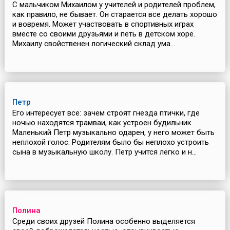
С мальчиком Михаилом у учителей и родителей проблем,
как правило, не бывает. Он старается все делать хорошо
и вовремя. Может участвовать в спортивных играх
вместе со своими друзьями и петь в детском хоре.
Михаилу свойственен логический склад ума...
Петр
Его интересует все: зачем строят гнезда птички, где
ночью находятся трамваи, как устроен будильник.
Маленький Петр музыкально одарен, у него может быть
неплохой голос. Родителям было бы неплохо устроить
сына в музыкальную школу. Петр учится легко и н...
Полина
Среди своих друзей Полина особенно выделяется