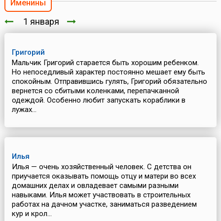
Именины
1 января
Григорий
Мальчик Григорий старается быть хорошим ребенком.
Но непоседливый характер постоянно мешает ему быть
спокойным. Отправившись гулять, Григорий обязательно
вернется со сбитыми коленками, перепачканной
одеждой. Особенно любит запускать кораблики в
лужах...
Илья
Илья — очень хозяйственный человек. С детства он
приучается оказывать помощь отцу и матери во всех
домашних делах и овладевает самыми разными
навыками. Илья может участвовать в строительных
работах на дачном участке, заниматься разведением
кур и крол...