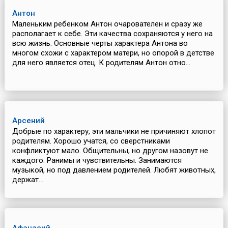
Антон
Маленьким ребенком Антон очарователен и сразу же
располагает к себе. Эти качества сохраняются у него на
всю жизнь. Основные черты характера Антона во
многом схожи с характером матери, но опорой в детстве
для него является отец. К родителям Антон отно...
Арсений
Добрые по характеру, эти мальчики не причиняют хлопот
родителям. Хорошо учатся, со сверстниками
конфликтуют мало. Общительны, но другом назовут не
каждого. Ранимы и чувствительны. Занимаются
музыкой, но под давлением родителей. Любят животных,
держат...