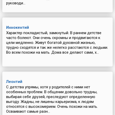
руководи...
Иннокентий
Характер покладистый, замкнутый. В раннем детстве
часто болеют. Они очень скромны и продвигаются к
цели медленно. Живут богатой духовной жизнью,
трудно сходятся и так же нелегко расстаются с людьми.
Во всем похожи на мать. Дома все делают сами, х...
Леонтий
С детства упрямы, хотя у родителей с ними нет
особенных проблем. В общении довольно трудны,
выбирая себе друзей, преследуют определенную
выгоду. Жадны, не лишены карьеризма, к людям
относятся с высокомерием. Очень похожи на мать.
Осваивают самые разн...