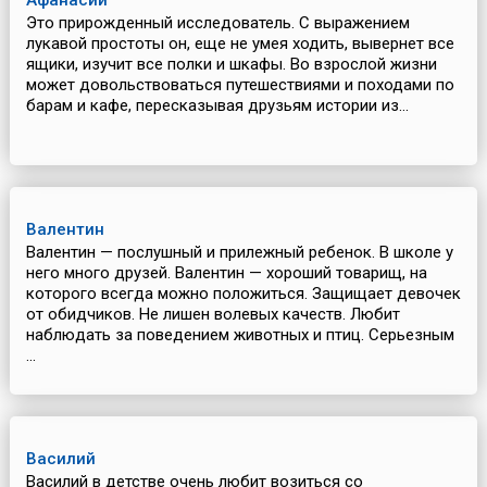
Афанасий
Это прирожденный исследователь. С выражением
лукавой простоты он, еще не умея ходить, вывернет все
ящики, изучит все полки и шкафы. Во взрослой жизни
может довольствоваться путешествиями и походами по
барам и кафе, пересказывая друзьям истории из...
Валентин
Валентин — послушный и прилежный ребенок. В школе у
него много друзей. Валентин — хороший товарищ, на
которого всегда можно положиться. Защищает девочек
от обидчиков. Не лишен волевых качеств. Любит
наблюдать за поведением животных и птиц. Серьезным
...
Василий
Василий в детстве очень любит возиться со