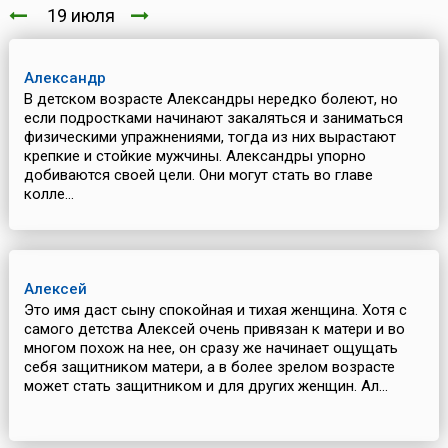
19 июля
Александр
В детском возрасте Александры нередко болеют, но
если подростками начинают закаляться и заниматься
физическими упражнениями, тогда из них вырастают
крепкие и стойкие мужчины. Александры упорно
добиваются своей цели. Они могут стать во главе
колле...
Алексей
Это имя даст сыну спокойная и тихая женщина. Хотя с
самого детства Алексей очень привязан к матери и во
многом похож на нее, он сразу же начинает ощущать
себя защитником матери, а в более зрелом возрасте
может стать защитником и для других женщин. Ал...