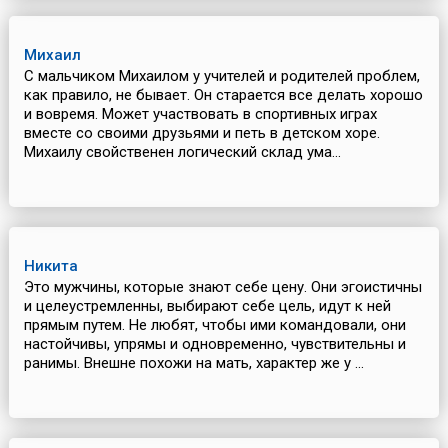
Михаил
С мальчиком Михаилом у учителей и родителей проблем,
как правило, не бывает. Он старается все делать хорошо
и вовремя. Может участвовать в спортивных играх
вместе со своими друзьями и петь в детском хоре.
Михаилу свойственен логический склад ума...
Никита
Это мужчины, которые знают себе цену. Они эгоистичны
и целеустремленны, выбирают себе цель, идут к ней
прямым путем. Не любят, чтобы ими командовали, они
настойчивы, упрямы и одновременно, чувствительны и
ранимы. Внешне похожи на мать, характер же у ...