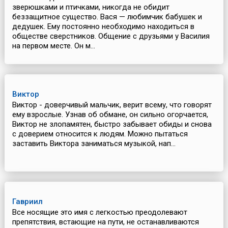
зверюшками и птичками, никогда не обидит
беззащитное существо. Вася — любимчик бабушек и
дедушек. Ему постоянно необходимо находиться в
обществе сверстников. Общение с друзьями у Василия
на первом месте. Он м...
Виктор
Виктор - доверчивый мальчик, верит всему, что говорят
ему взрослые. Узнав об обмане, он сильно огорчается,
Виктор не злопамятен, быстро забывает обиды и снова
с доверием относится к людям. Можно пытаться
заставить Виктора заниматься музыкой, нап...
Гавриил
Все носящие это имя с легкостью преодолевают
препятствия, встающие на пути, не останавливаются