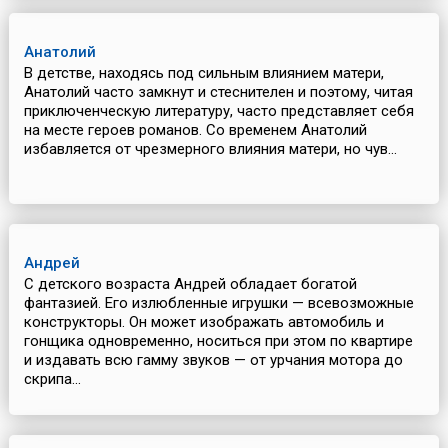
Анатолий
В детстве, находясь под сильным влиянием матери,
Анатолий часто замкнут и стеснителен и поэтому, читая
приключенческую литературу, часто представляет себя
на месте героев романов. Со временем Анатолий
избавляется от чрезмерного влияния матери, но чув...
Андрей
С детского возраста Андрей обладает богатой
фантазией. Его излюбленные игрушки — всевозможные
конструкторы. Он может изображать автомобиль и
гонщика одновременно, носиться при этом по квартире
и издавать всю гамму звуков — от урчания мотора до
скрипа...