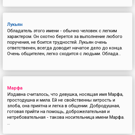
Лукьян
Обладатель этого имени - обычно человек с легким
характером. Он охотно берется за выполнение любого
поручения, не боится трудностей. Лукьян очень
ответственен, всегда доводит начатое дело до конца.
Очень общителен, легко сходится с людьми. Облада...
Марфа
Издавна считалось, что девушка, носящая имя Марфа,
простодушна и мила. Ей не свойственны хитрость и
злоба, она приятна и легка в общении. Добродушная,
готовая прийти на помощь, доброжелательная и
нетребовательная - такова носительница имени Марфа.
...