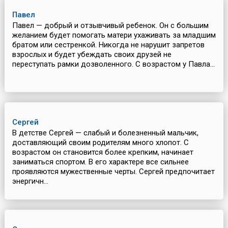
Павел
Павел — добрый и отзывчивый ребенок. Он с большим
желанием будет помогать матери ухаживать за младшим
братом или сестренкой. Никогда не нарушит запретов
взрослых и будет убеждать своих друзей не
переступать рамки дозволенного. С возрастом у Павла...
Сергей
В детстве Сергей — слабый и болезненный мальчик,
доставляющий своим родителям много хлопот. С
возрастом он становится более крепким, начинает
заниматься спортом. В его характере все сильнее
проявляются мужественные черты. Сергей предпочитает
энергичн...