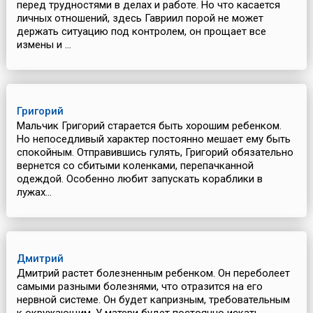
перед трудностями в делах и работе. Но что касается
личных отношений, здесь Гавриил порой не может
держать ситуацию под контролем, он прощает все
измены и ...
Григорий
Мальчик Григорий старается быть хорошим ребенком.
Но непоседливый характер постоянно мешает ему быть
спокойным. Отправившись гулять, Григорий обязательно
вернется со сбитыми коленками, перепачканной
одеждой. Особенно любит запускать кораблики в
лужах...
Дмитрий
Дмитрий растет болезненным ребенком. Он переболеет
самыми разными болезнями, что отразится на его
нервной системе. Он будет капризным, требовательным