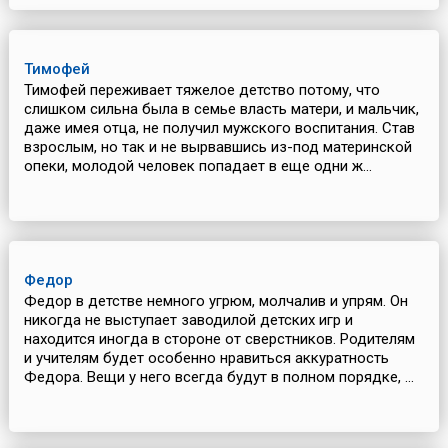
Тимофей
Тимофей переживает тяжелое детство потому, что
слишком сильна была в семье власть матери, и мальчик,
даже имея отца, не получил мужского воспитания. Став
взрослым, но так и не вырвавшись из-под материнской
опеки, молодой человек попадает в еще одни ж...
Федор
Федор в детстве немного угрюм, молчалив и упрям. Он
никогда не выступает заводилой детских игр и
находится иногда в стороне от сверстников. Родителям
и учителям будет особенно нравиться аккуратность
Федора. Вещи у него всегда будут в полном порядке, ...