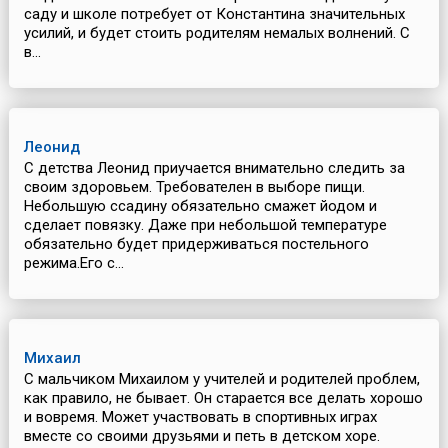
саду и школе потребует от Константина значительных
усилий, и будет стоить родителям немалых волнений. С
в...
Леонид
С детства Леонид приучается внимательно следить за
своим здоровьем. Требователен в выборе пищи.
Небольшую ссадину обязательно смажет йодом и
сделает повязку. Даже при небольшой температуре
обязательно будет придерживаться постельного
режима.Его с...
Михаил
С мальчиком Михаилом у учителей и родителей проблем,
как правило, не бывает. Он старается все делать хорошо
и вовремя. Может участвовать в спортивных играх
вместе со своими друзьями и петь в детском хоре.