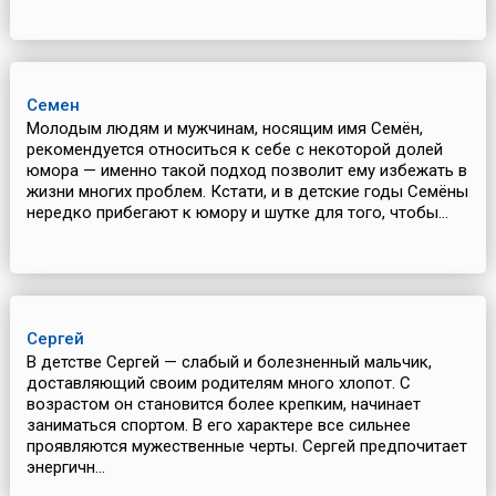
Семен
Молодым людям и мужчинам, носящим имя Семён,
рекомендуется относиться к себе с некоторой долей
юмора — именно такой подход позволит ему избежать в
жизни многих проблем. Кстати, и в детские годы Семёны
нередко прибегают к юмору и шутке для того, чтобы...
Сергей
В детстве Сергей — слабый и болезненный мальчик,
доставляющий своим родителям много хлопот. С
возрастом он становится более крепким, начинает
заниматься спортом. В его характере все сильнее
проявляются мужественные черты. Сергей предпочитает
энергичн...