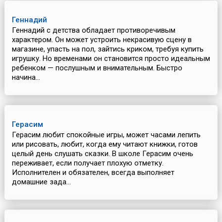
Геннадий
Геннадий с детства обладает противоречивым
характером. Он может устроить некрасивую сцену в
магазине, упасть на пол, зайтись криком, требуя купить
игрушку. Но временами он становится просто идеальным
ребенком — послушным и внимательным. Быстро
начина...
Герасим
Герасим любит спокойные игры, может часами лепить
или рисовать, любит, когда ему читают книжки, готов
целый день слушать сказки. В школе Герасим очень
переживает, если получает плохую отметку.
Исполнителен и обязателен, всегда выполняет
домашние зада...