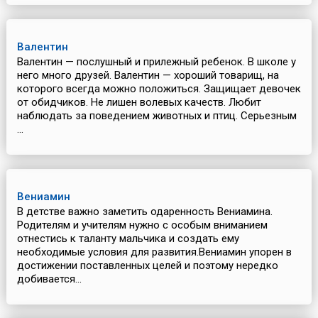
Валентин
Валентин — послушный и прилежный ребенок. В школе у
него много друзей. Валентин — хороший товарищ, на
которого всегда можно положиться. Защищает девочек
от обидчиков. Не лишен волевых качеств. Любит
наблюдать за поведением животных и птиц. Серьезным
...
Вениамин
В детстве важно заметить одаренность Вениамина.
Родителям и учителям нужно с особым вниманием
отнестись к таланту мальчика и создать ему
необходимые условия для развития.Вениамин упорен в
достижении поставленных целей и поэтому нередко
добивается...