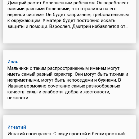
Дмитрий растет болезненным ребенком. Он переболеет
самыми разными болезнями, что отразится на его
нервной системе. Он будет капризным, требовательным
к окружающим. У матери будет постоянно искать
защиты и помощи. Взрослея, Дмитрий избавляется от...
Иван
Мальчики с таким распространенным именем могут
иметь самый разный характер. Они могут быть тихими и
неприметными, могут быть непоседами и буянами. В
Иванах возможно сочетание самых разнообразных
качеств: силы и слабости, добра и жестокости,
нежности ...
Игнатий
Игнатий своенравен. С виду простой и бесхитростный,