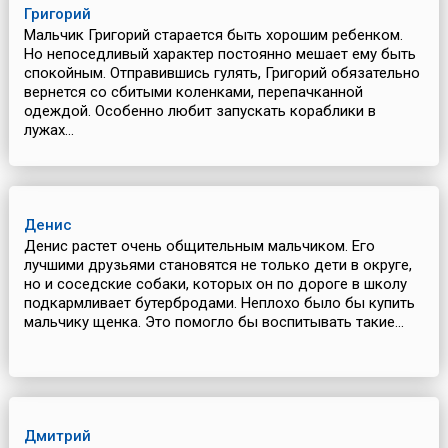
Григорий
Мальчик Григорий старается быть хорошим ребенком.
Но непоседливый характер постоянно мешает ему быть
спокойным. Отправившись гулять, Григорий обязательно
вернется со сбитыми коленками, перепачканной
одеждой. Особенно любит запускать кораблики в
лужах...
Денис
Денис растет очень общительным мальчиком. Его
лучшими друзьями становятся не только дети в округе,
но и соседские собаки, которых он по дороге в школу
подкармливает бутербродами. Неплохо было бы купить
мальчику щенка. Это помогло бы воспитывать такие...
Дмитрий