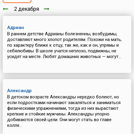
2 декабря
Адриан
В раннем детстве Адрианы болезненны, возбудимы,
доставляют много хлопот родителям. Похожи на мать,
по характеру ближе к отцу, так же, как и он, упрямы и
себялюбивы. В школе учатся неплохо, подвижны, не
усидят на месте. Любят домашних животных — могут...
Александр
В детском возрасте Александры нередко болеют, но
если подростками начинают закаляться и заниматься
физическими упражнениями, тогда из них вырастают
крепкие и стойкие мужчины. Александры упорно
добиваются своей цели. Они могут стать во главе
колле...