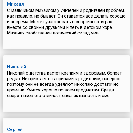
Михаил
С мальчиком Михаилом у учителей и родителей проблем,
как правило, не бывает. Он старается все делать хорошо
и вовремя. Может участвовать в спортивных играх
вместе со своими друзьями и петь в детском хоре.
Михаилу свойственен логический склад ума...
Николай
Николай с детства растет крепким и здоровым, болеет
редко. Не пристает с капризами к родителям, наверное,
поэтому они не всегда уделяют Николаю достаточно
времени. Учится хорошо по всем предметам. Среди
сверстников его отличает сила, активность и сме...
Сергей