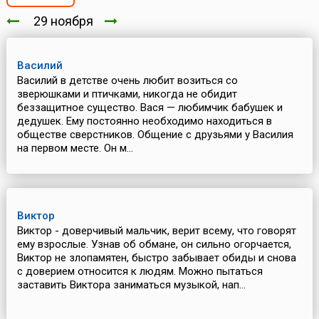
29 ноября
Василий
Василий в детстве очень любит возиться со
зверюшками и птичками, никогда не обидит
беззащитное существо. Вася — любимчик бабушек и
дедушек. Ему постоянно необходимо находиться в
обществе сверстников. Общение с друзьями у Василия
на первом месте. Он м...
Виктор
Виктор - доверчивый мальчик, верит всему, что говорят
ему взрослые. Узнав об обмане, он сильно огорчается,
Виктор не злопамятен, быстро забывает обиды и снова
с доверием относится к людям. Можно пытаться
заставить Виктора заниматься музыкой, нап...