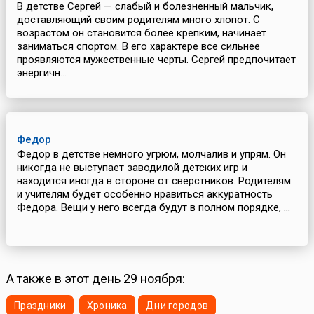
В детстве Сергей — слабый и болезненный мальчик,
доставляющий своим родителям много хлопот. С
возрастом он становится более крепким, начинает
заниматься спортом. В его характере все сильнее
проявляются мужественные черты. Сергей предпочитает
энергичн...
Федор
Федор в детстве немного угрюм, молчалив и упрям. Он
никогда не выступает заводилой детских игр и
находится иногда в стороне от сверстников. Родителям
и учителям будет особенно нравиться аккуратность
Федора. Вещи у него всегда будут в полном порядке, ...
А также в этот день 29 ноября:
Праздники
Хроника
Дни городов