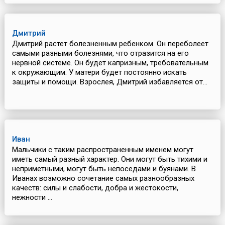
Дмитрий
Дмитрий растет болезненным ребенком. Он переболеет
самыми разными болезнями, что отразится на его
нервной системе. Он будет капризным, требовательным
к окружающим. У матери будет постоянно искать
защиты и помощи. Взрослея, Дмитрий избавляется от...
Иван
Мальчики с таким распространенным именем могут
иметь самый разный характер. Они могут быть тихими и
неприметными, могут быть непоседами и буянами. В
Иванах возможно сочетание самых разнообразных
качеств: силы и слабости, добра и жестокости,
нежности ...