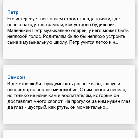
Петр
Его интересует все: зачем строят гнезда птички, где
ночью находятся трамваи, как устроен будильник.
Маленький Петр музыкально одарен, у него может быть
неплохой голос. Родителям было бы неплохо устроить
сына в музыкальную школу. Петр учится легко и н...
Самсон
В детстве любит придумывать разные игры, шалун и
непоседа, но вполне миролюбив. С ним легко и весело,
но только не нянечкам и воспитателям, которым он
доставляет много хлопот. На прогулке за ним нужен глаз
да глаз - шустрый, как ртуть, он моментально...