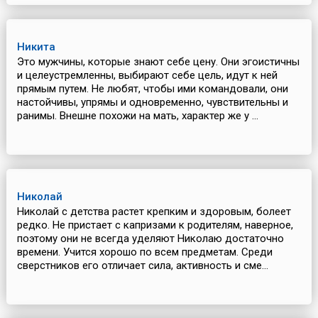
Никита
Это мужчины, которые знают себе цену. Они эгоистичны
и целеустремленны, выбирают себе цель, идут к ней
прямым путем. Не любят, чтобы ими командовали, они
настойчивы, упрямы и одновременно, чувствительны и
ранимы. Внешне похожи на мать, характер же у ...
Николай
Николай с детства растет крепким и здоровым, болеет
редко. Не пристает с капризами к родителям, наверное,
поэтому они не всегда уделяют Николаю достаточно
времени. Учится хорошо по всем предметам. Среди
сверстников его отличает сила, активность и сме...