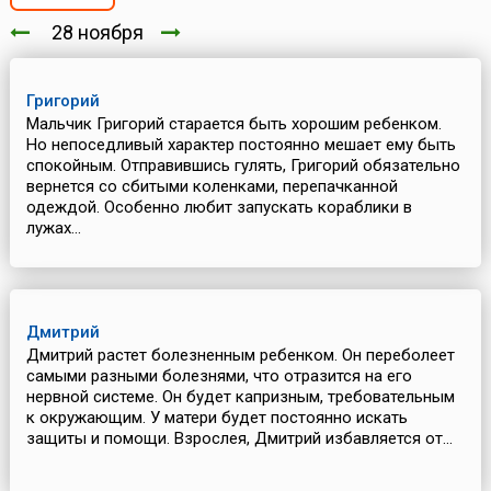
28 ноября
Григорий
Мальчик Григорий старается быть хорошим ребенком.
Но непоседливый характер постоянно мешает ему быть
спокойным. Отправившись гулять, Григорий обязательно
вернется со сбитыми коленками, перепачканной
одеждой. Особенно любит запускать кораблики в
лужах...
Дмитрий
Дмитрий растет болезненным ребенком. Он переболеет
самыми разными болезнями, что отразится на его
нервной системе. Он будет капризным, требовательным
к окружающим. У матери будет постоянно искать
защиты и помощи. Взрослея, Дмитрий избавляется от...