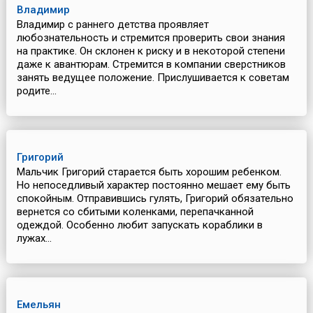
Владимир
Владимир с раннего детства проявляет
любознательность и стремится проверить свои знания
на практике. Он склонен к риску и в некоторой степени
даже к авантюрам. Стремится в компании сверстников
занять ведущее положение. Прислушивается к советам
родите...
Григорий
Мальчик Григорий старается быть хорошим ребенком.
Но непоседливый характер постоянно мешает ему быть
спокойным. Отправившись гулять, Григорий обязательно
вернется со сбитыми коленками, перепачканной
одеждой. Особенно любит запускать кораблики в
лужах...
Емельян