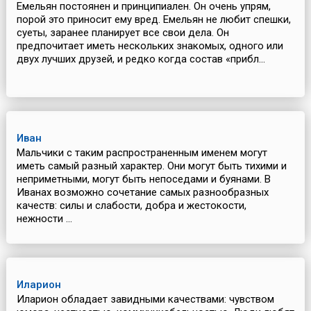
Емельян постоянен и принципиален. Он очень упрям,
порой это приносит ему вред. Емельян не любит спешки,
суеты, заранее планирует все свои дела. Он
предпочитает иметь нескольких знакомых, одного или
двух лучших друзей, и редко когда состав «прибл...
Иван
Мальчики с таким распространенным именем могут
иметь самый разный характер. Они могут быть тихими и
неприметными, могут быть непоседами и буянами. В
Иванах возможно сочетание самых разнообразных
качеств: силы и слабости, добра и жестокости,
нежности ...
Иларион
Иларион обладает завидными качествами: чувством