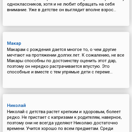
одноклассников, хотя и не любит обращать на себя
внимание. Уже в детстве он выглядит вполне взрос...
Макар
Макарам с рождения дается многое то, о чем другие
мечтают на протяжении долгих лет. К сожалению, не все
Макары способны по достоинству оценить этот дар,
поэтому он нередко растрачивается впустую. Это
способные и вместе с тем упрямые дети с переме...
Николай
Николай с детства растет крепким и здоровым, болеет
редко. Не пристает с капризами к родителям, наверное,
поэтому они не всегда уделяют Николаю достаточно
времени. Учится хорошо по всем предметам. Среди