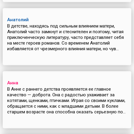
Анатолий
В детстве, находясь под сильным влиянием матери,
Анатолий часто замкнут и стеснителен и поэтому, читая
приключенческую литературу, часто представляет себя
на месте героев романов. Со временем Анатолий
избавляется от чрезмерного влияния матери, но чув...
Анна
В Анне с раннего детства проявляется ее главное
качество — доброта. Она с радостью ухаживает за
котятами, щенками, птичками. Играя со своими куклами,
обращается с ними, как с младшими детьми. В более
старшем возрасте она способна оказать серьезную по...