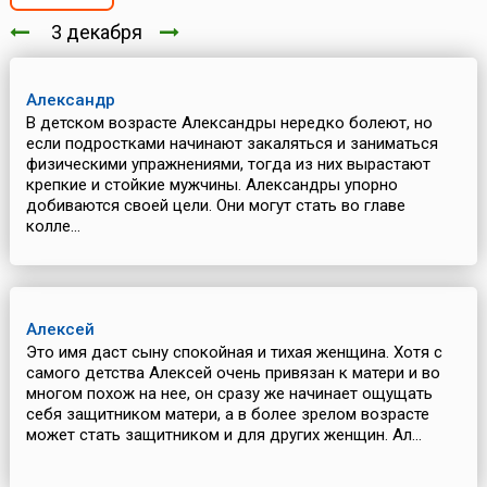
3 декабря
Александр
В детском возрасте Александры нередко болеют, но
если подростками начинают закаляться и заниматься
физическими упражнениями, тогда из них вырастают
крепкие и стойкие мужчины. Александры упорно
добиваются своей цели. Они могут стать во главе
колле...
Алексей
Это имя даст сыну спокойная и тихая женщина. Хотя с
самого детства Алексей очень привязан к матери и во
многом похож на нее, он сразу же начинает ощущать
себя защитником матери, а в более зрелом возрасте
может стать защитником и для других женщин. Ал...