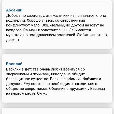
Арсений
Добрые по характеру, эти мальчики не причиняют хлопот
родителям. Хорошо учатся, со сверстниками
конфликтуют мало. Общительны, но другом назовут не
каждого. Ранимы и чувствительны. Занимаются
музыкой, но под давлением родителей. Любят животных,
держат...
Василий
Василий в детстве очень любит возиться со
зверюшками и птичками, никогда не обидит
беззащитное существо. Вася — любимчик бабушек и
дедушек. Ему постоянно необходимо находиться в
обществе сверстников. Общение с друзьями у Василия
на первом месте. Он м...